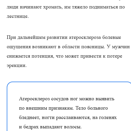
люди начинают хромать, им тяжело подниматься по
лестнице.
При дальнейшем развитии атеросклероза болевые
ощущения возникают в области поясницы. У мужчин
снижается потенция, что может привести к потере
эрекции.
Атеросклероз сосудов ног можно выявить
по внешним признакам. Тело больного
бледнеет, ногти расслаиваются, на голенях
и бедрах выпадают волосы.