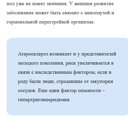
пол уже не имеет значения. У женщин развитие
заболевание может быть связано с менопаузой и
гормональной перестройкой организма.
Атеросклероз возникает и у представителей
молодого поколения, риск увеличивается в
связи с наследственным фактором, если в
роду были люди, страдавшие от закупорки
сосудов. Еще один фактор опасности –
гипертриглицеридемия.