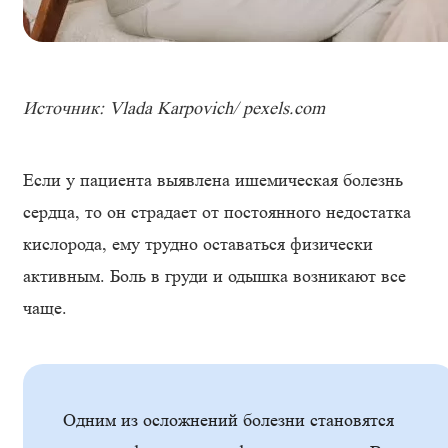
Источник: Vlada Karpovich/ pexels.com
Если у пациента выявлена ишемическая болезнь
сердца, то он страдает от постоянного недостатка
кислорода, ему трудно оставаться физически
активным. Боль в груди и одышка возникают все
чаще.
Одним из осложнений болезни становятся