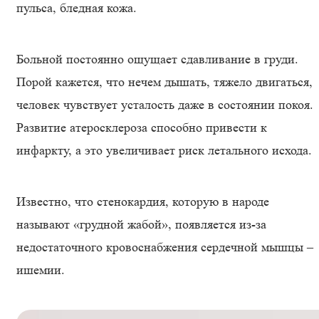
пульса, бледная кожа.
Больной постоянно ощущает сдавливание в груди.
Порой кажется, что нечем дышать, тяжело двигаться,
человек чувствует усталость даже в состоянии покоя.
Развитие атеросклероза способно привести к
инфаркту, а это увеличивает риск летального исхода.
Известно, что стенокардия, которую в народе
называют «грудной жабой», появляется из-за
недостаточного кровоснабжения сердечной мышцы –
ишемии.