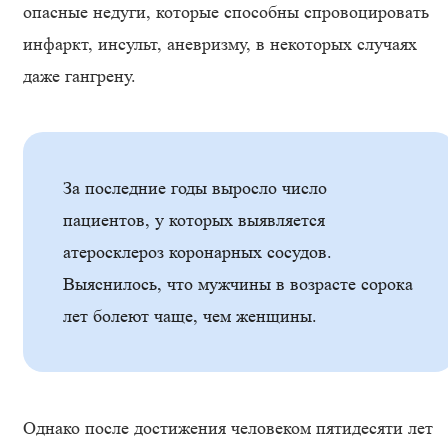
опасные недуги, которые способны спровоцировать
инфаркт, инсульт, аневризму, в некоторых случаях
даже гангрену.
За последние годы выросло число
пациентов, у которых выявляется
атеросклероз коронарных сосудов.
Выяснилось, что мужчины в возрасте сорока
лет болеют чаще, чем женщины.
Однако после достижения человеком пятидесяти лет