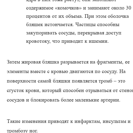
содержимое «комочков» и занимают около 30
процентов от их объема. При этом оболочка
бляшек истончается. Частицы способны
закупоривать сосуды, перекрывая доступ
кровотоку, что приводит к ишемии.
Затем жировая бляшка разрывается на фрагменты, ее
элементы вместе с кровью двигаются по сосуду. На
поверхности самой бляшки появляется тромб – это
сгусток крови, который способен отрываться от стено
сосудов и блокировать более маленькие артерии.
Такие изменения приводят к инфарктам, инсультам и
тромбозу ног.