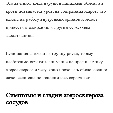
Это явление, когда нарушен липидный обмен, а в
крови повышается уровень содержания жиров, что
влияет на работу внутренних органов и может
привести к ожирению и другим серьезным
заболеваниям.
Если пациент входит в группу риска, то ему
необходимо обратить внимание на профилактику
атеросклероза и регулярно проходить обследование
даже, если еще не исполнилось сорока лет.
Симптомы и стадии атеросклероза
сосудов