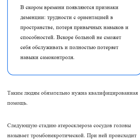
В скором времени появляются признаки
деменции: трудности с ориентацией в
пространстве, потеря привычных навыков и
способностей. Вскоре больной не сможет
себя обслуживать и полностью потеряет
навыки самоконтроля.
Таким людям обязательно нужна квалифицированная
помощь.
Следующую стадию атеросклероза сосудов головы
называет тромбонекротической. При ней происходит