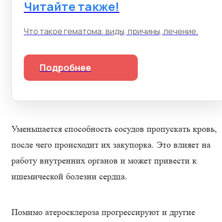
Читайте также!
Что такое гематома: виды, причины, лечение.
Подробнее
Уменьшается способность сосудов пропускать кровь,
после чего происходит их закупорка. Это влияет на
работу внутренних органов и может привести к
ишемической болезни сердца.
Помимо атеросклероза прогрессируют и другие