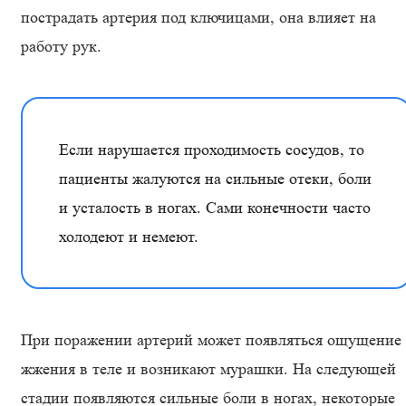
пострадать артерия под ключицами, она влияет на
работу рук.
Если нарушается проходимость сосудов, то
пациенты жалуются на сильные отеки, боли
и усталость в ногах. Сами конечности часто
холодеют и немеют.
При поражении артерий может появляться ощущение
жжения в теле и возникают мурашки. На следующей
стадии появляются сильные боли в ногах, некоторые