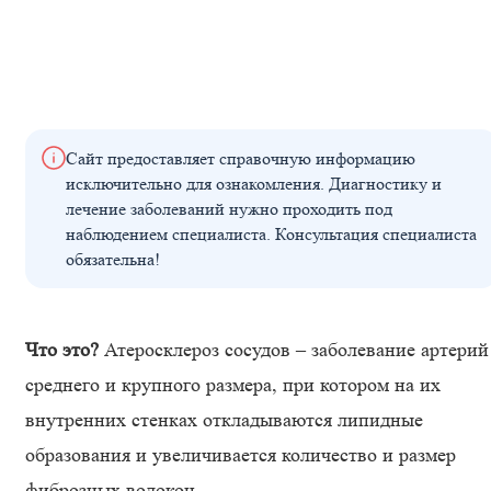
Сайт предоставляет справочную информацию
исключительно для ознакомления. Диагностику и
лечение заболеваний нужно проходить под
наблюдением специалиста. Консультация специалиста
обязательна!
Что это?
Атеросклероз сосудов – заболевание артерий
среднего и крупного размера, при котором на их
внутренних стенках откладываются липидные
образования и увеличивается количество и размер
фиброзных волокон.