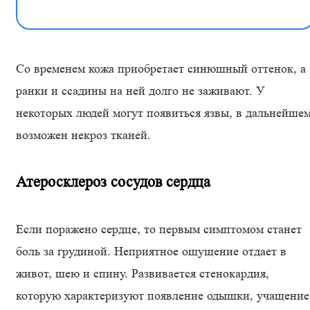
Со временем кожа приобретает синюшный оттенок, а
ранки и ссадины на ней долго не заживают. У
некоторых людей могут появиться язвы, в дальнейше
возможен некроз тканей.
Атеросклероз сосудов сердца
Если поражено сердце, то первым симптомом станет
боль за грудиной. Неприятное ощущение отдает в
живот, шею и спину. Развивается стенокардия,
которую характеризуют появление одышки, учащение