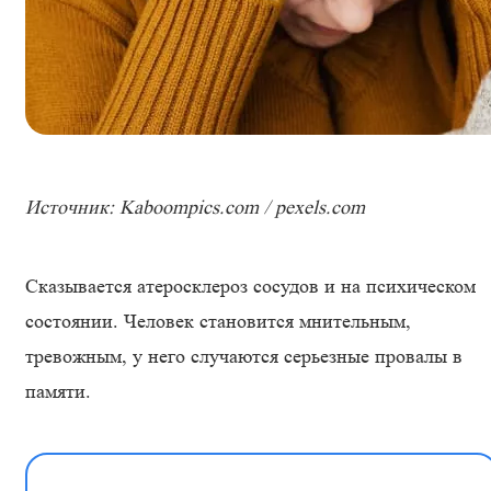
Источник: Kaboompics.com / pexels.com
Сказывается атеросклероз сосудов и на психическом
состоянии. Человек становится мнительным,
тревожным, у него случаются серьезные провалы в
памяти.