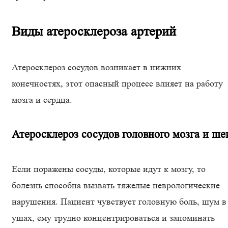
Виды атеросклероза артерий
Атеросклероз сосудов возникает в нижних
конечностях, этот опасный процесс влияет на работу
мозга и сердца.
Атеросклероз сосудов головного мозга и ше
Если поражены сосуды, которые идут к мозгу, то
болезнь способна вызвать тяжелые неврологические
нарушения. Пациент чувствует головную боль, шум в
ушах, ему трудно концентрироваться и запоминать