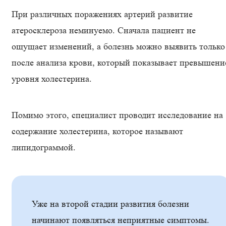
При различных поражениях артерий развитие
атеросклероза неминуемо. Сначала пациент не
ощущает изменений, а болезнь можно выявить только
после анализа крови, который показывает превышени
уровня холестерина.
Помимо этого, специалист проводит исследование на
содержание холестерина, которое называют
липидограммой.
Уже на второй стадии развития болезни
начинают появляться неприятные симптомы.