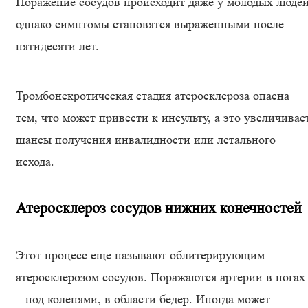
Поражение сосудов происходит даже у молодых людей
однако симптомы становятся выраженными после
пятидесяти лет.
Тромбонекротическая стадия атеросклероза опасна
тем, что может привести к инсульту, а это увеличивае
шансы получения инвалидности или летального
исхода.
Атеросклероз сосудов нижних конечностей
Этот процесс еще называют облитерирующим
атеросклерозом сосудов. Поражаются артерии в ногах
– под коленями, в области бедер. Иногда может