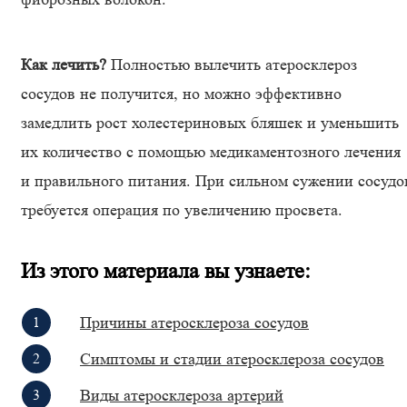
Как лечить?
Полностью вылечить атеросклероз
сосудов не получится, но можно эффективно
замедлить рост холестериновых бляшек и уменьшить
их количество с помощью медикаментозного лечения
и правильного питания. При сильном сужении сосудо
требуется операция по увеличению просвета.
Из этого материала вы узнаете
:
Причины атеросклероза сосудов
Симптомы и стадии атеросклероза сосудов
Виды атеросклероза артерий