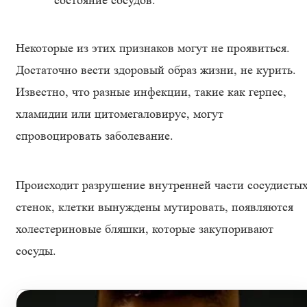
состояние сосудов.
Некоторые из этих признаков могут не проявиться.
Достаточно вести здоровый образ жизни, не курить.
Известно, что разные инфекции, такие как герпес,
хламидии или цитомегаловирус, могут
спровоцировать заболевание.
Происходит разрушение внутренней части сосудисты
стенок, клетки вынуждены мутировать, появляются
холестериновые бляшки, которые закупоривают
сосуды.