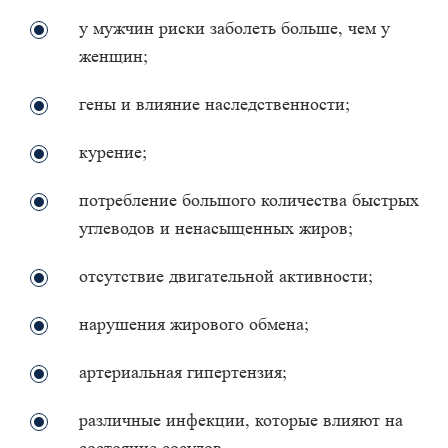
у мужчин риски заболеть больше, чем у
женщин;
гены и влияние наследственности;
курение;
потребление большого количества быстрых
углеводов и ненасыщенных жиров;
отсутствие двигательной активности;
нарушения жирового обмена;
артериальная гипертензия;
различные инфекции, которые влияют на