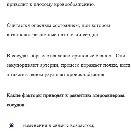
приводит к плохому кровообращению.
Считается опасным состоянием, при котором
возникают различные патологии сердца.
В сосудах образуются холестериновые бляшки. Они
закупоривают артерии, процесс поражает почки, ноги
а также в целом ухудшает кровоснабжение.
Какие факторы приводят к развитию атеросклероза
сосудов
:
изменения в связи с возрастом;