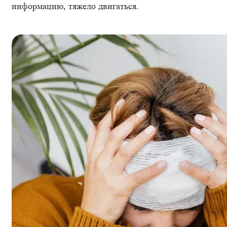
информацию, тяжело двигаться.