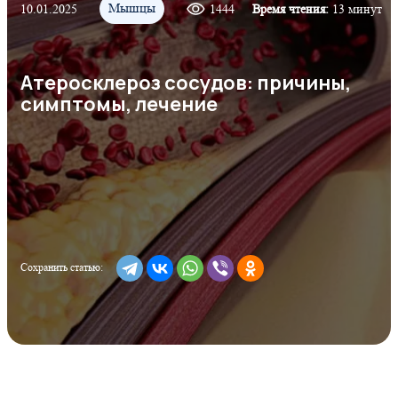
Мышцы
10.01.2025
1444
Время чтения:
13 минут
Атеросклероз сосудов: причины,
симптомы, лечение
Сохранить статью: