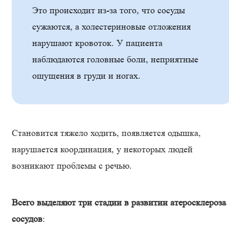
Это происходит из-за того, что сосуды
сужаются, а холестериновые отложения
нарушают кровоток. У пациента
наблюдаются головные боли, неприятные
ощущения в груди и ногах.
Становится тяжело ходить, появляется одышка,
нарушается координация, у некоторых людей
возникают проблемы с речью.
Всего выделяют три стадии в развитии атеросклероза
сосудов
: