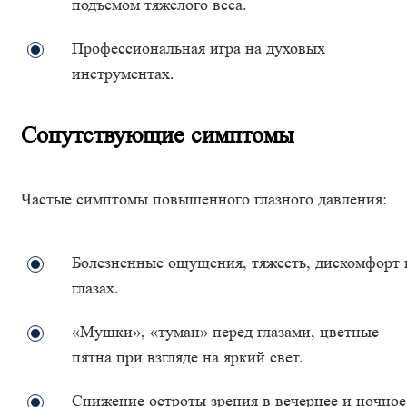
подъемом тяжелого веса.
Профессиональная игра на духовых
инструментах.
Сопутствующие симптомы
Частые симптомы повышенного глазного давления:
Болезненные ощущения, тяжесть, дискомфорт 
глазах.
«Мушки», «туман» перед глазами, цветные
пятна при взгляде на яркий свет.
Снижение остроты зрения в вечернее и ночное