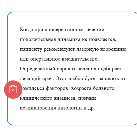
Когда при консервативном лечении
положительная динамика не появляется,
пациенту рекомендуют лазерную коррекцию
или оперативное вмешательство.
Определенный вариант лечения подбирает
лечащий врач. Этот выбор будет зависеть от
комплекса факторов: возраста больного,
клинического анамнеза, причин
возникновения патологии и др.