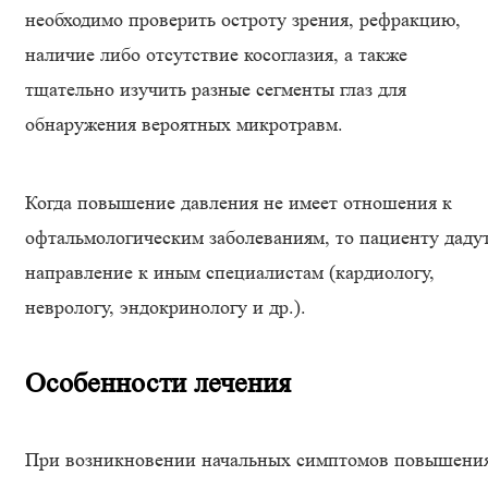
необходимо проверить остроту зрения, рефракцию,
наличие либо отсутствие косоглазия, а также
тщательно изучить разные сегменты глаз для
обнаружения вероятных микротравм.
Когда повышение давления не имеет отношения к
офтальмологическим заболеваниям, то пациенту даду
направление к иным специалистам (кардиологу,
неврологу, эндокринологу и др.).
Особенности лечения
При возникновении начальных симптомов повышени