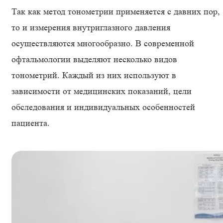
Так как метод тонометрии применяется с давних пор,
то и измерения внутриглазного давления
осуществляются многообразно. В современной
офтальмологии выделяют несколько видов
тонометрий. Каждый из них используют в
зависимости от медицинских показаний, цели
обследования и индивидуальных особенностей
пациента.