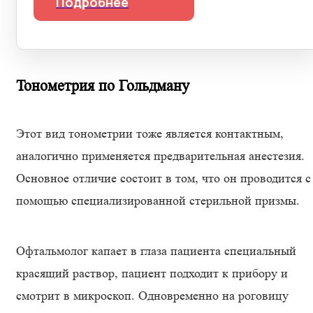
Подробнее
Тонометрия по Гольдману
Этот вид тонометрии тоже является контактным,
аналогично применяется предварительная анестезия.
Основное отличие состоит в том, что он проводится с
помощью специализированной стерильной призмы.
Офтальмолог капает в глаза пациента специальный
красящий раствор, пациент подходит к прибору и
смотрит в микроскоп. Одновременно на роговицу