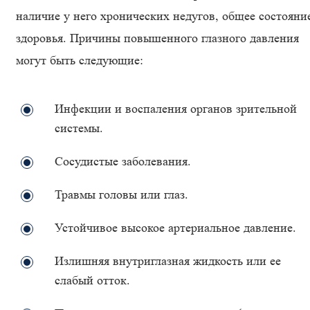
наличие у него хронических недугов, общее состояни
здоровья. Причины повышенного глазного давления
могут быть следующие:
Инфекции и воспаления органов зрительной
системы.
Сосудистые заболевания.
Травмы головы или глаз.
Устойчивое высокое артериальное давление.
Излишняя внутриглазная жидкость или ее
слабый отток.