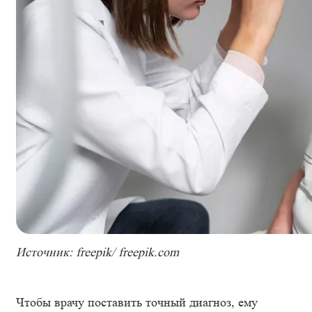
Источник: freepik/ freepik.com
Чтобы врачу поставить точный диагноз, ему