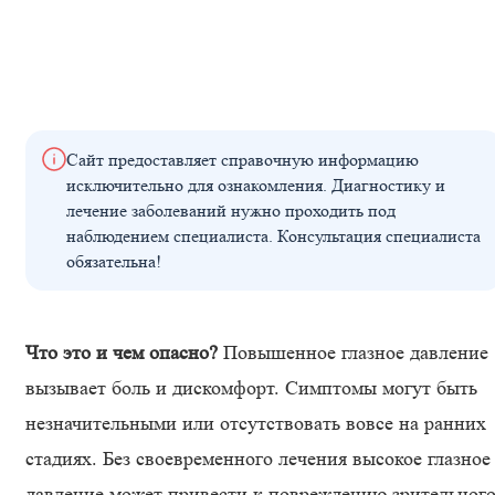
Сайт предоставляет справочную информацию
исключительно для ознакомления. Диагностику и
лечение заболеваний нужно проходить под
наблюдением специалиста. Консультация специалиста
обязательна!
Что это и чем опасно?
Повышенное глазное давление
вызывает боль и дискомфорт. Симптомы могут быть
незначительными или отсутствовать вовсе на ранних
стадиях. Без своевременного лечения высокое глазное
давление может привести к повреждению зрительног