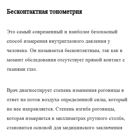
Бесконтактная тонометрия
Это самый современный и наиболее безопасный
способ измерения внутриглазного давления у
человека. Он называется бесконтактным, так как в
момент обследования отсутствует прямой контакт с
тканями глаз.
Врач диагностирует степень изменения роговицы в
ответ на поток воздуха определенной силы, который
на нее направляется. Степень изгиба роговицы,
которая измеряется в миллиметрах ртутного столба,
становится основой для медицинского заключения