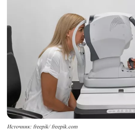
Источник: freepik/ freepik.com