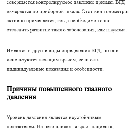
совершается контролируемое давление призмы. ВГД
измеряется по приборной шкале. Этот вид тонометри
активно применяется, когда необходимо точно
отследить развитие такого заболевания, как глаукома.
Имеются и другие виды определения ВГД, но они
используются лечащим врачом, если есть
индивидуальные показания и особенности.
Причины повышенного глазного
давления
Уровень давления является неустойчивым
показателем. На него влияют возраст пациента,