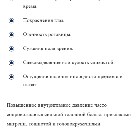
время.
Покраснения глаз.
Отечность роговицы.
Сужение поля зрения.
Слезовыделение или сухость слизистой.
Ощущение наличия инородного предмета в
глазах.
Повышенное внутриглазное давление часто
сопровождается сильной головной болью, признаками
мигрени, тошнотой и головокружениями.