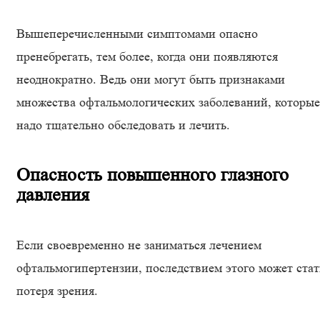
Вышеперечисленными симптомами опасно
пренебрегать, тем более, когда они появляются
неоднократно. Ведь они могут быть признаками
множества офтальмологических заболеваний, которые
надо тщательно обследовать и лечить.
Опасность повышенного глазного
давления
Если своевременно не заниматься лечением
офтальмогипертензии, последствием этого может стат
потеря зрения.