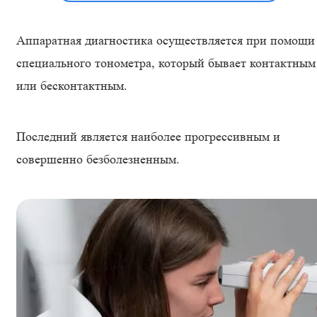
Аппаратная диагностика осуществляется при помощи
специального тонометра, который бывает контактным
или бесконтактным.
Последний является наиболее прогрессивным и
совершенно безболезненным.