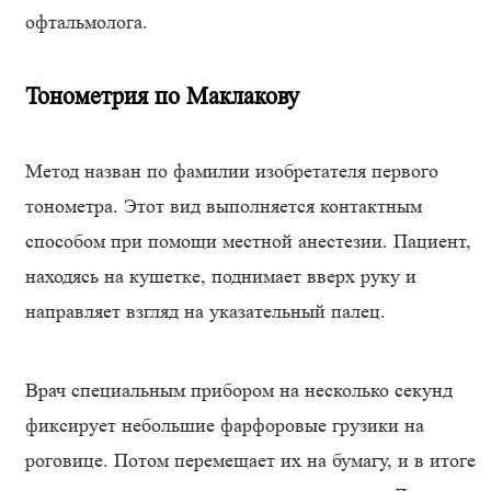
офтальмолога.
Тонометрия по Маклакову
Метод назван по фамилии изобретателя первого
тонометра. Этот вид выполняется контактным
способом при помощи местной анестезии. Пациент,
находясь на кушетке, поднимает вверх руку и
направляет взгляд на указательный палец.
Врач специальным прибором на несколько секунд
фиксирует небольшие фарфоровые грузики на
роговице. Потом перемещает их на бумагу, и в итоге