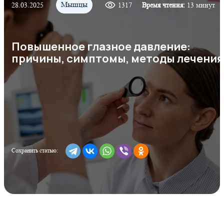
Мышцы
28.03.2025
1317
Время чтения:
13 минут
Повышенное глазное давление:
причины, симптомы, методы лечения
Сохранить статью: