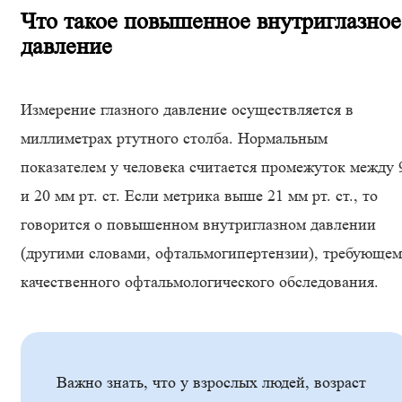
Что такое повышенное внутриглазное
давление
Измерение глазного давление осуществляется в
миллиметрах ртутного столба. Нормальным
показателем у человека считается промежуток между 
и 20 мм рт. ст. Если метрика выше 21 мм рт. ст., то
говорится о повышенном внутриглазном давлении
(другими словами, офтальмогипертензии), требующем
качественного офтальмологического обследования.
Важно знать, что у взрослых людей, возраст