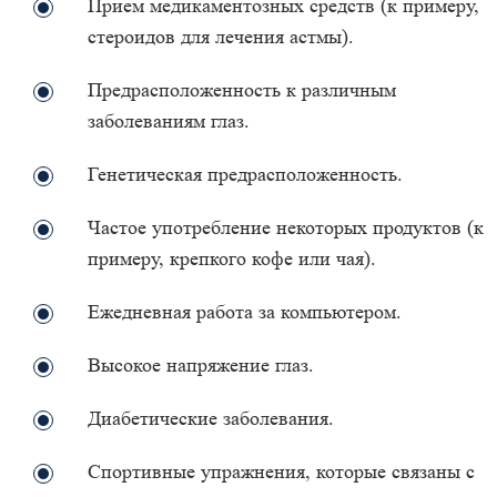
Прием медикаментозных средств (к примеру,
стероидов для лечения астмы).
Предрасположенность к различным
заболеваниям глаз.
Генетическая предрасположенность.
Частое употребление некоторых продуктов (к
примеру, крепкого кофе или чая).
Ежедневная работа за компьютером.
Высокое напряжение глаз.
Диабетические заболевания.
Спортивные упражнения, которые связаны с