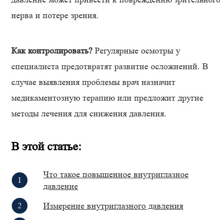
нерва и потере зрения.
Как контролировать?
Регулярные осмотры у
специалиста предотвратят развитие осложнений. В
случае выявления проблемы врач назначит
медикаментозную терапию или предложит другие
методы лечения для снижения давления.
В этой статье
:
Что такое повышенное внутриглазное
давление
Измерение внутриглазного давления