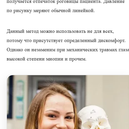
получается отпечаток роговицы пациента. Давление
по рисунку меряют обычной линейкой.
Данный метод можно использовать не для всех,
потому что присутствует определенный дискомфорт.
Однако он незаменим при механических травмах глаза
высокой степени миопии и прочем.