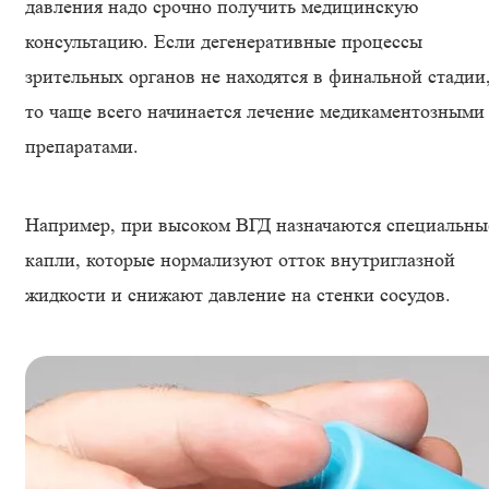
давления надо срочно получить медицинскую
консультацию. Если дегенеративные процессы
зрительных органов не находятся в финальной стадии
то чаще всего начинается лечение медикаментозными
препаратами.
Например, при высоком ВГД назначаются специальны
капли, которые нормализуют отток внутриглазной
жидкости и снижают давление на стенки сосудов.