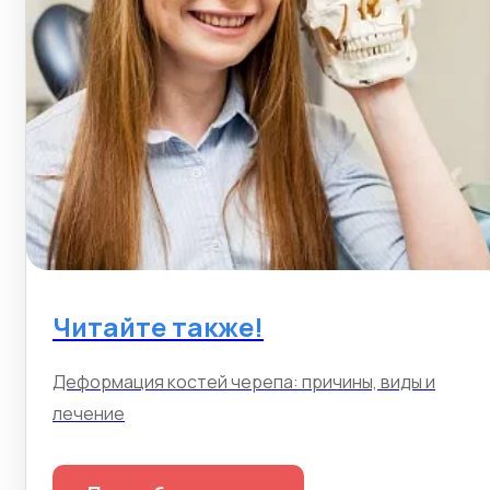
Читайте также!
Деформация костей черепа: причины, виды и
лечение