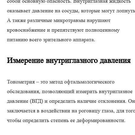
собой основную опасность. Внутриглазная жидкость
оказывает давление на сосуды, которые могут лопнуть
А также различные микротравмы нарушают
кровоснабжение и препятствуют полноценному
питанию всего зрительного аппарата.
Измерение внутриглазного давления
Тонометрия – это метод офтальмологического
обследования, позволяющий измерить внутриглазное
давление (ВГД) и определить наличие отклонения. Он
заключается в воздействии на роговицу глаза, для тог
чтобы определить степень ее деформированности.