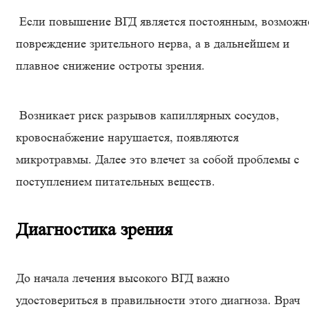
Если повышение ВГД является постоянным, возможн
повреждение зрительного нерва, а в дальнейшем и
плавное снижение остроты зрения.
Возникает риск разрывов капиллярных сосудов,
кровоснабжение нарушается, появляются
микротравмы. Далее это влечет за собой проблемы с
поступлением питательных веществ.
Диагностика зрения
До начала лечения высокого ВГД важно
удостовериться в правильности этого диагноза. Врач