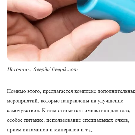
Источник: freepik/ freepik.com
Помимо этого, предлагается комплекс дополнительны
мероприятий, которые направлены на улучшение
самочувствия. К ним относятся гимнастика для глаз,
особое питание, использование специальных очков,
прием витаминов и минералов и т.д.