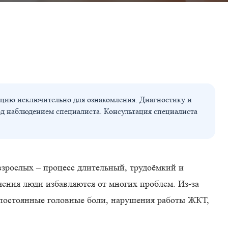
цию исключительно для ознакомления. Диагностику и
од наблюдением специалиста. Консультация специалиста
взрослых – процесс длительный, трудоёмкий и
ечения люди избавляются от многих проблем. Из-за
 постоянные головные боли, нарушения работы ЖКТ,