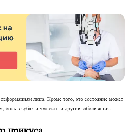
деформациям лица. Кроме того, это состояние может
 боль в зубах и челюсти и другие заболевания.
о прикуса