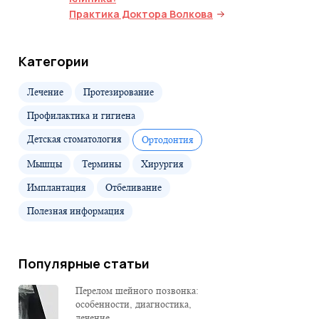
Практика Доктора Волкова
Категории
Лечение
Протезирование
Профилактика и гигиена
Детская стоматология
Ортодонтия
Мышцы
Термины
Хирургия
Имплантация
Отбеливание
Полезная информация
Популярные статьи
Перелом шейного позвонка:
особенности, диагностика,
лечение...