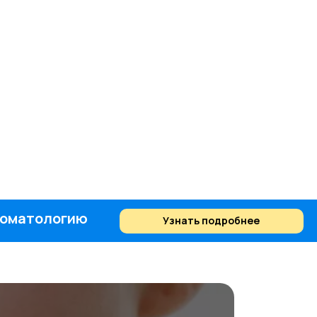
стоматологию
Узнать подробнее