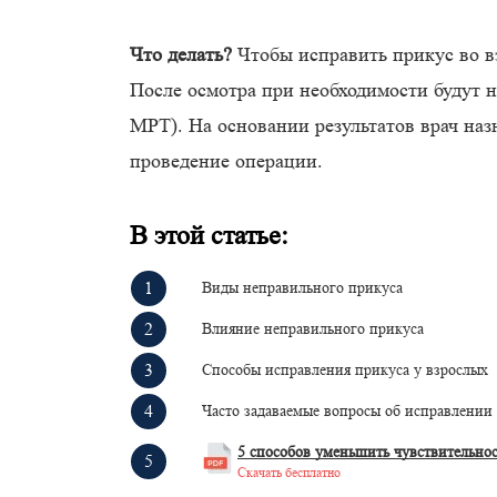
Что делать?
Чтобы исправить прикус во вз
После осмотра при необходимости будут 
МРТ). На основании результатов врач наз
проведение операции.
В этой статье:
Виды неправильного прикуса
Влияние неправильного прикуса
Способы исправления прикуса у взрослых
Часто задаваемые вопросы об исправлении
5 способов уменьшить чувствительно
Скачать бесплатно