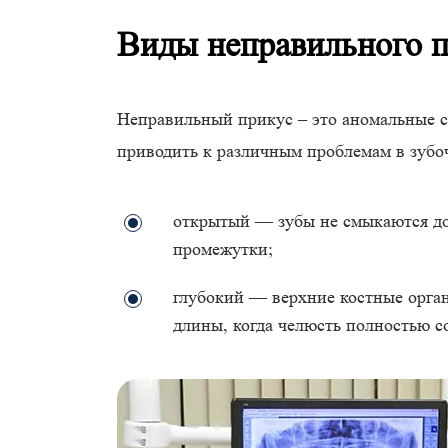
Виды неправильного 
Неправильный прикус – это аномальные с
приводить к различным проблемам в зубо
открытый — зубы не смыкаются до
промежутки;
глубокий — верхние костные орга
длины, когда челюсть полностью с