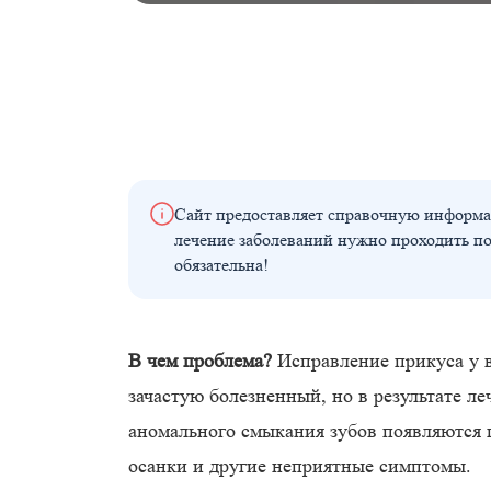
Сайт предоставляет справочную информа
лечение заболеваний нужно проходить п
обязательна!
В чем проблема?
Исправление прикуса у 
зачастую болезненный, но в результате л
аномального смыкания зубов появляются
осанки и другие неприятные симптомы.