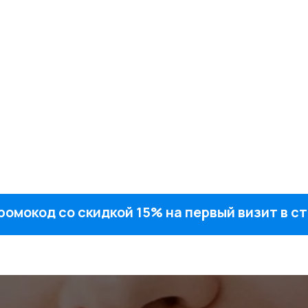
ромокод со скидкой 15% на первый визит в 