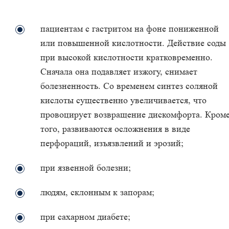
пациентам с гастритом на фоне пониженной
или повышенной кислотности. Действие соды
при высокой кислотности кратковременно.
Сначала она подавляет изжогу, снимает
болезненность. Со временем синтез соляной
кислоты существенно увеличивается, что
провоцирует возвращение дискомфорта. Кром
того, развиваются осложнения в виде
перфораций, изъязвлений и эрозий;
при язвенной болезни;
людям, склонным к запорам;
при сахарном диабете;