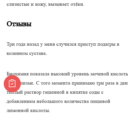
слизистые и кожу, вызывает отёки.
Отзывы
Три года назад у меня случился приступ подагры в
коленном суставе.
Биохимия показала высокий уровень мочевой кислот
в организме. С того момента принимаю три раза в ден
тёплый раствор гашенной в кипятке соды с
добавлением небольшого количества пищевой
лимонной кислоты.