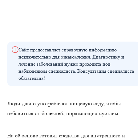
Сайт предоставляет справочную информацию
исключительно для ознакомления. Диагностику и
лечение заболеваний нужно проходить под
наблюдением специалиста. Консультация специалиста
обязательна!
Люди давно употребляют пищевую соду, чтобы
избавиться от болезней, поражающих суставы.
На её основе готовят средства для внутреннего и