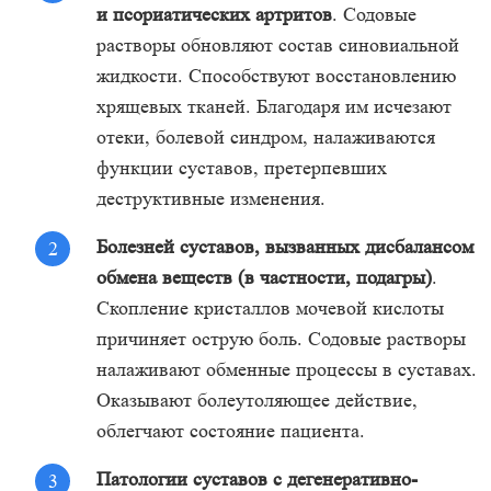
и псориатических артритов
. Содовые
растворы обновляют состав синовиальной
жидкости. Способствуют восстановлению
хрящевых тканей. Благодаря им исчезают
отеки, болевой синдром, налаживаются
функции суставов, претерпевших
деструктивные изменения.
Болезней суставов, вызванных дисбалансом
обмена веществ (в частности, подагры)
.
Скопление кристаллов мочевой кислоты
причиняет острую боль. Содовые растворы
налаживают обменные процессы в суставах.
Оказывают болеутоляющее действие,
облегчают состояние пациента.
Патологии суставов с дегенеративно-