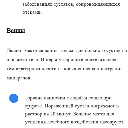
заболеваниях суставов, сопровождающихся
отёками.
Ванны
Делают местные ванны только для больного сустава и
для всего тела. В первом варианте более высокая
температура жидкости и повышенная концентрация
минералов.
Горячие ванночки с содой и солью при
артрозе. Поражённый сустав погружают в
раствор на 20 минут. Больное место для
усиления лечебного воздействия массируют.