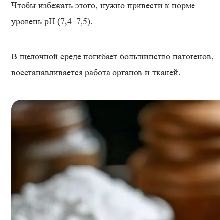
Чтобы избежать этого, нужно привести к норме
уровень pH (7,4–7,5).
В щелочной среде погибает большинство патогенов,
восстанавливается работа органов и тканей.