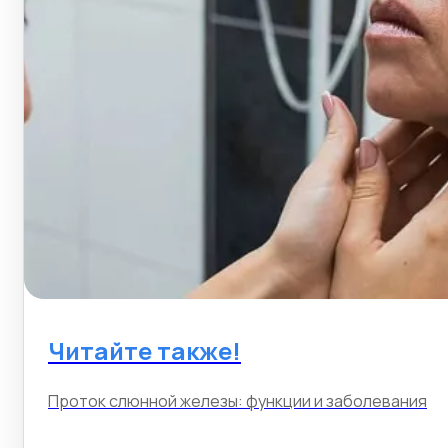
Читайте также!
Проток слюнной железы: функции и заболевания