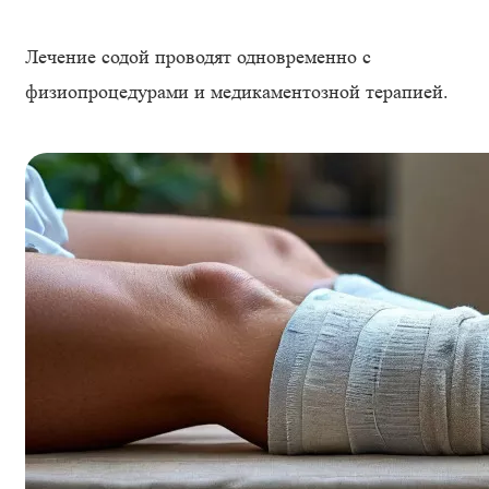
Лечение содой проводят одновременно с
физиопроцедурами и медикаментозной терапией.