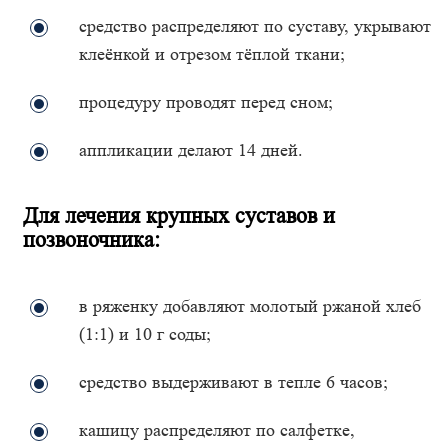
средство распределяют по суставу, укрывают
клеёнкой и отрезом тёплой ткани;
процедуру проводят перед сном;
аппликации делают 14 дней.
Для лечения крупных суставов и
позвоночника:
в ряженку добавляют молотый ржаной хлеб
(1:1) и 10 г соды;
средство выдерживают в тепле 6 часов;
кашицу распределяют по салфетке,