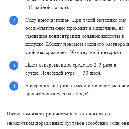
г (1 чайной ложки).
Соду пьют натощак. При такой методике она
беспрепятственно проходит в кишечник, не
уменьшая концентрации соляной кислоты в
желудке. Между приёмом содового раствора 
едой выдерживают 30-минутный интервал.
Пьют лекарственное средство 2–3 раза в
сутки. Лечебный курс — 30 дней.
Бикарбонат натрия в смеси с молоком меньше
вредит желудку, чем с водой.
Питье помогает при системных патологиях со
множеством поражённых суставов (особенно если он