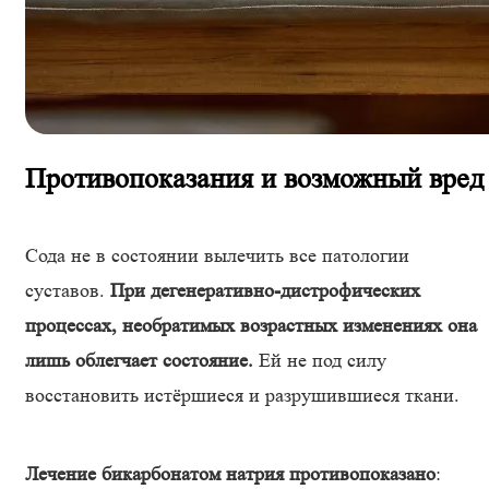
Противопоказания и возможный вред
Сода не в состоянии вылечить все патологии
суставов.
При дегенеративно-дистрофических
процессах, необратимых возрастных изменениях она
лишь облегчает состояние.
Ей не под силу
восстановить истёршиеся и разрушившиеся ткани.
Лечение бикарбонатом натрия противопоказано
: