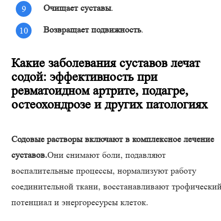
Очищает суставы
.
Возвращает подвижность
.
Какие заболевания суставов лечат
содой: эффективность при
ревматоидном артрите, подагре,
остеохондрозе и других патологиях
Содовые растворы включают в комплексное лечение
суставов.
Они снимают боли, подавляют
воспалительные процессы, нормализуют работу
соединительной ткани, восстанавливают трофически
потенциал и энергоресурсы клеток.