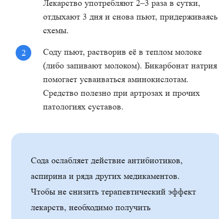
Лекарство употребляют 2–3 раза в сутки,
отдыхают 3 дня и снова пьют, придерживаясь
схемы.
Соду пьют, растворив её в теплом молоке
(либо запивают молоком). Бикарбонат натрия
помогает усваиваться аминокислотам.
Средство полезно при артрозах и прочих
патологиях суставов.
Сода ослабляет действие антибиотиков,
аспирина и ряда других медикаментов.
Чтобы не снизить терапевтический эффект
лекарств, необходимо получить