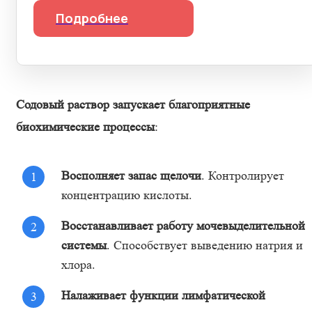
Подробнее
Содовый раствор запускает благоприятные
биохимические процессы
:
Восполняет запас щелочи
. Контролирует
концентрацию кислоты.
Восстанавливает работу мочевыделительной
системы
. Способствует выведению натрия и
хлора.
Налаживает функции лимфатической