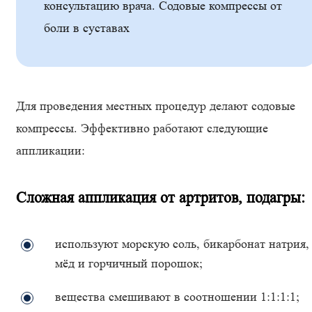
консультацию врача. Содовые компрессы от
боли в суставах
Для проведения местных процедур делают содовые
компрессы. Эффективно работают следующие
аппликации:
Сложная аппликация от артритов, подагры:
используют морскую соль, бикарбонат натрия,
мёд и горчичный порошок;
вещества смешивают в соотношении 1:1:1:1;