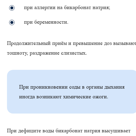
при аллергии на бикарбонат натрия;
при беременности.
Продолжительный приём и превышение доз вызываю
тошноту, раздражение слизистых.
При проникновении соды в органы дыхания
иногда возникают химические ожоги.
При дефиците воды бикарбонат натрия высушивает