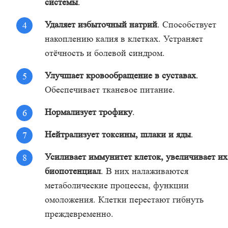
системы
.
Удаляет избыточный натрий
. Способствует
накоплению калия в клетках. Устраняет
отёчность и болевой синдром.
Улучшает кровообращение в суставах
.
Обеспечивает тканевое питание.
Нормализует трофику
.
Нейтрализует токсины, шлаки и яды
.
Усиливает иммунитет клеток, увеличивает их
биопотенциал
. В них налаживаются
метаболические процессы, функции
омоложения. Клетки перестают гибнуть
преждевременно.