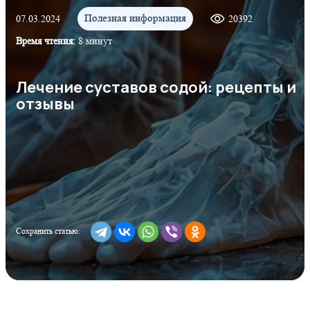
Полезная информация
07.03.2024
20392
Время чтения:
8 минут
Лечение суставов содой: рецепты и
отзывы
Сохранить статью: