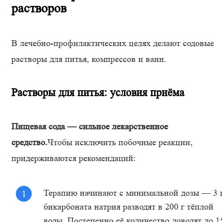
растворов
В лечебно-профилактических целях делают содовые
растворы для питья, компрессов и ванн.
Растворы для питья: условия приёма
Пищевая сода — сильное лекарственное
средство.
Чтобы исключить побочные реакции,
придерживаются рекомендаций:
Терапию начинают с минимальной дозы — 3 
бикарбоната натрия разводят в 200 г тёплой
воды. Постепенно её количество доводят до 1