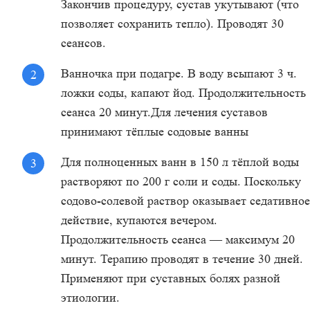
Закончив процедуру, сустав укутывают (что
позволяет сохранить тепло). Проводят 30
сеансов.
Ванночка при подагре. В воду всыпают 3 ч.
ложки соды, капают йод. Продолжительность
сеанса 20 минут.Для лечения суставов
принимают тёплые содовые ванны
Для полноценных ванн в 150 л тёплой воды
растворяют по 200 г соли и соды. Поскольку
содово-солевой раствор оказывает седативное
действие, купаются вечером.
Продолжительность сеанса — максимум 20
минут. Терапию проводят в течение 30 дней.
Применяют при суставных болях разной
этиологии.