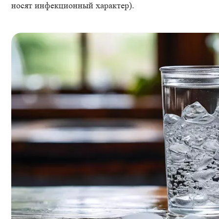
носят инфекционный характер).