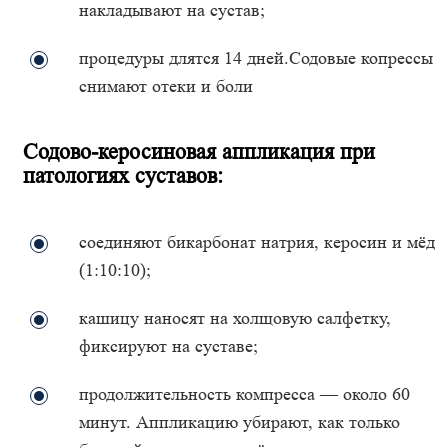
накладывают на сустав;
процедуры длятся 14 дней.Содовые копрессы
снимают отеки и боли
Содово-керосиновая аппликация при
патологиях суставов:
соединяют бикарбонат натрия, керосин и мёд
(1:10:10);
кашицу наносят на холщовую салфетку,
фиксируют на суставе;
продолжительность компресса — около 60
минут. Аппликацию убирают, как только