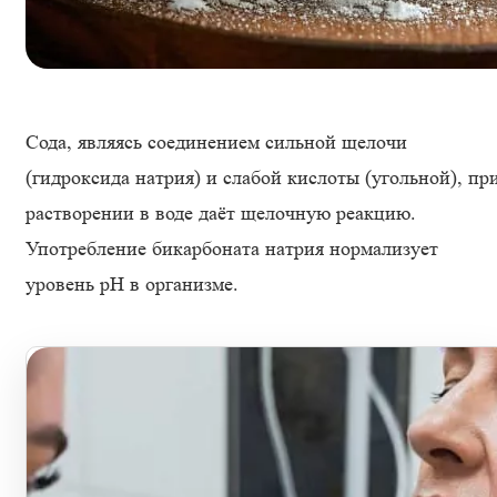
Сода, являясь соединением сильной щелочи
(гидроксида натрия) и слабой кислоты (угольной), пр
растворении в воде даёт щелочную реакцию.
Употребление бикарбоната натрия нормализует
уровень рН в организме.