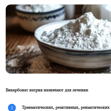
Бикарбонат натрия назначают для лечения
:
Травматических, реактивных, ревматических