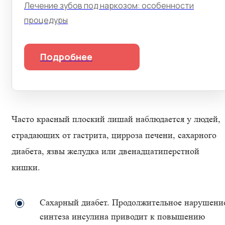
Лечение зубов под наркозом: особенности
процедуры
Подробнее
Часто красный плоский лишай наблюдается у людей,
страдающих от гастрита, цирроза печени, сахарного
диабета, язвы желудка или двенадцатиперстной
кишки.
Сахарный диабет. Продолжительное нарушени
синтеза инсулина приводит к повышению