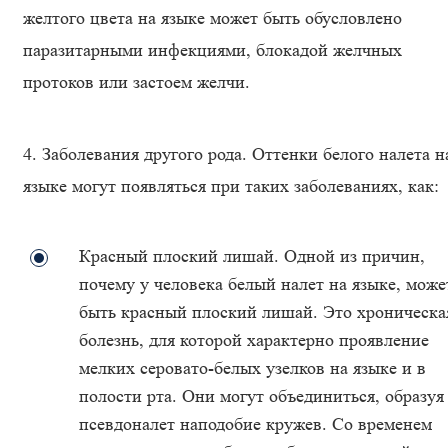
желтого цвета на языке может быть обусловлено
паразитарными инфекциями, блокадой желчных
протоков или застоем желчи.
4. Заболевания другого рода. Оттенки белого налета н
языке могут появляться при таких заболеваниях, как:
Красный плоский лишай. Одной из причин,
почему у человека белый налет на языке, може
быть красный плоский лишай. Это хроническа
болезнь, для которой характерно проявление
мелких серовато-белых узелков на языке и в
полости рта. Они могут объединиться, образуя
псевдоналет наподобие кружев. Со временем