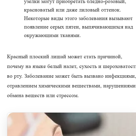
узелки могут приобретать бледно-розовый,
красноватый или даже лиловый оттенок.
Некоторые виды этого заболевания вызывают
появление серых пятен, выпячивающихся над
окружающими тканями.
Красный плоский лишай может стать причиной,
почему на языке белый налет, сухость и шероховатост
во рту. Заболевание может быть вызвано инфекциями
отравлением химическими веществами, нарушениями
обмена веществ или стрессом.