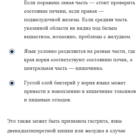
Если поражена левая часть — стоит проверить
состояние печени, если правая —
поджелудочной железы. Если средняя часть
указанной области не видна под белым
веществом, возможно, проблемы с желудком.
Язык условно разделяется на разные части, где
края корня соответствуют состоянию почек, а
центральная часть — кишечника.
Густой слой бактерий у корня языка может
привести к накоплению в кишечнике токсинов
и пищевых отходов.
Это также может быть признаком гастрита, язвы
двенадцатиперстной кишки или желудка в случае