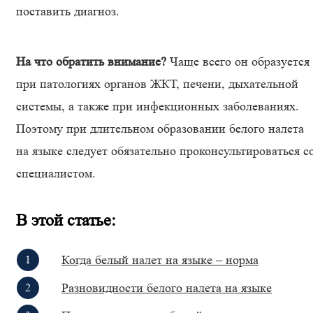
поставить диагноз.
На что обратить внимание?
Чаще всего он образуется
при патологиях органов ЖКТ, печени, дыхательной
системы, а также при инфекционных заболеваниях.
Поэтому при длительном образовании белого налета
на языке следует обязательно проконсультироваться с
специалистом.
В этой статье:
Когда белый налет на языке – норма
Разновидности белого налета на языке