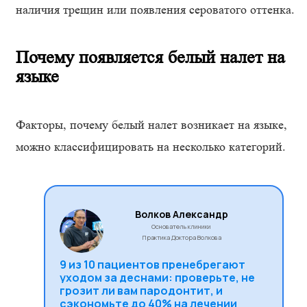
наличия трещин или появления сероватого оттенка.
Почему появляется белый налет на
языке
Факторы, почему белый налет возникает на языке,
можно классифицировать на несколько категорий.
Волков Александр
Основатель клиники
Практика Доктора Волкова
9 из 10 пациентов пренебрегают
уходом за деснами: проверьте, не
грозит ли вам пародонтит, и
сэкономьте до 40% на лечении