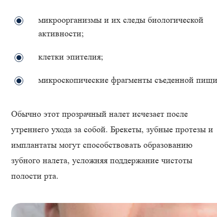
микроорганизмы и их следы биологической
активности;
клетки эпителия;
микроскопические фрагменты съеденной пищи
Обычно этот прозрачный налет исчезает после
утреннего ухода за собой. Брекеты, зубные протезы и
имплантаты могут способствовать образованию
зубного налета, усложняя поддержание чистоты
полости рта.