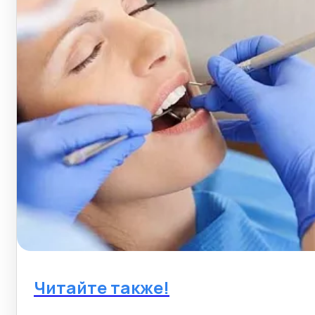
Читайте также!