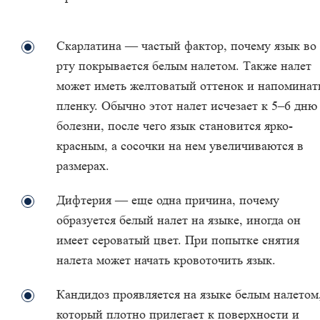
Скарлатина — частый фактор, почему язык во
рту покрывается белым налетом. Также налет
может иметь желтоватый оттенок и напоминат
пленку. Обычно этот налет исчезает к 5–6 дню
болезни, после чего язык становится ярко-
красным, а сосочки на нем увеличиваются в
размерах.
Дифтерия — еще одна причина, почему
образуется белый налет на языке, иногда он
имеет сероватый цвет. При попытке снятия
налета может начать кровоточить язык.
Кандидоз проявляется на языке белым налетом
который плотно прилегает к поверхности и