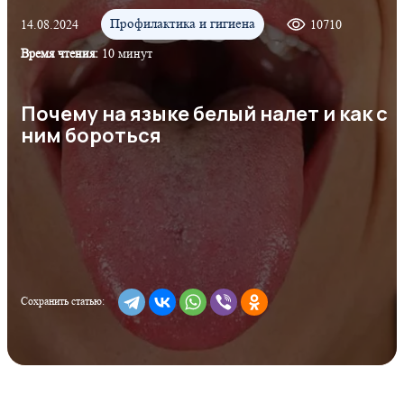
Профилактика и гигиена
14.08.2024
10710
Время чтения:
10 минут
Почему на языке белый налет и как с
ним бороться
Сохранить статью: