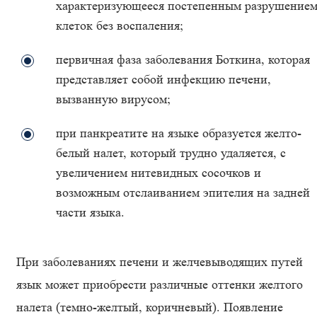
характеризующееся постепенным разрушение
клеток без воспаления;
первичная фаза заболевания Боткина, которая
представляет собой инфекцию печени,
вызванную вирусом;
при панкреатите на языке образуется желто-
белый налет, который трудно удаляется, с
увеличением нитевидных сосочков и
возможным отслаиванием эпителия на задней
части языка.
При заболеваниях печени и желчевыводящих путей
язык может приобрести различные оттенки желтого
налета (темно-желтый, коричневый). Появление