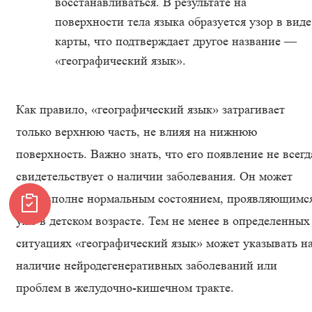
восстанавливаться. В результате на
поверхности тела языка образуется узор в виде
карты, что подтверждает другое название —
«географический язык».
Как правило, «географический язык» затрагивает
только верхнюю часть, не влияя на нижнюю
поверхность. Важно знать, что его появление не всегд
свидетельствует о наличии заболевания. Он может
быть вполне нормальным состоянием, проявляющимс
уже в детском возрасте. Тем не менее в определенных
ситуациях «географический язык» может указывать н
наличие нейродегенеративных заболеваний или
проблем в желудочно-кишечном тракте.