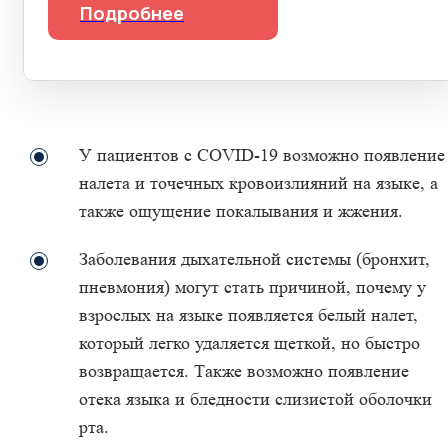
Подробнее
У пациентов с COVID-19 возможно появление
налета и точечных кровоизлияний на языке, а
также ощущение покалывания и жжения.
Заболевания дыхательной системы (бронхит,
пневмония) могут стать причиной, почему у
взрослых на языке появляется белый налет,
который легко удаляется щеткой, но быстро
возвращается. Также возможно появление
отека языка и бледности слизистой оболочки
рта.