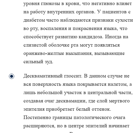
уровня глюкозы в крови, что негативно влияет
на работу внутренних органов. У пациентов с
диабетом часто наблюдаются признаки сухости
во рту, воспаления и покраснения языка, что
способствует развитию кандидоза. Иногда на
слизистой оболочке рта могут появляться
оранжево-желтые высыпания, вызывающие
сильный зуд.
Десквамативный глоссит. В данном случае не
вся поверхность языка покрывается налетом, а
лишь небольшой участок в центральной части,
создавая очаг десквамации, где слой мертвого
эпителия приобретает белый оттенок.
Постепенно границы патологического очага
расширяются, но в центре эпителий начинает