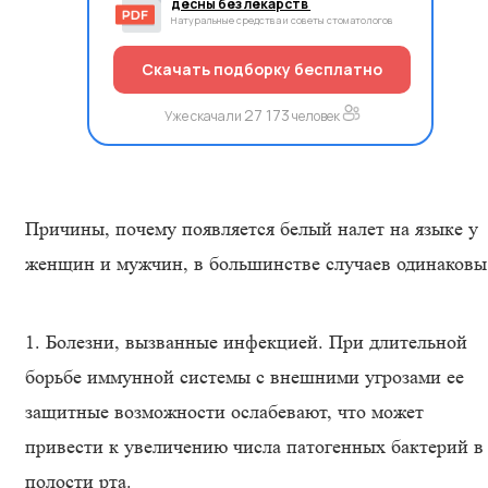
десны без лекарств
Натуральные средства и советы стоматологов
Скачать подборку бесплатно
27 173
Уже скачали
человек
Причины, почему появляется белый налет на языке у
женщин и мужчин, в большинстве случаев одинаковы
1. Болезни, вызванные инфекцией. При длительной
борьбе иммунной системы с внешними угрозами ее
защитные возможности ослабевают, что может
привести к увеличению числа патогенных бактерий в
полости рта.