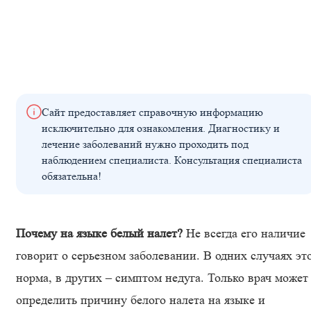
Сайт предоставляет справочную информацию
исключительно для ознакомления. Диагностику и
лечение заболеваний нужно проходить под
наблюдением специалиста. Консультация специалиста
обязательна!
Почему на языке белый налет?
Не всегда его наличие
говорит о серьезном заболевании. В одних случаях эт
норма, в других – симптом недуга. Только врач может
определить причину белого налета на языке и