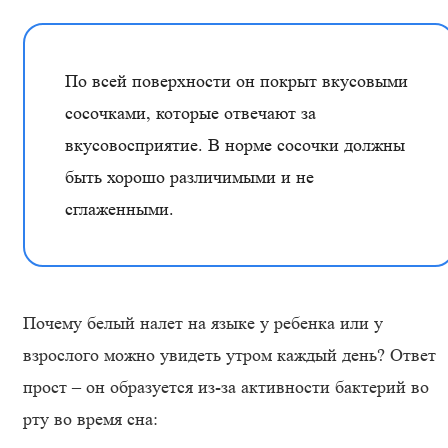
По всей поверхности он покрыт вкусовыми
сосочками, которые отвечают за
вкусовосприятие. В норме сосочки должны
быть хорошо различимыми и не
сглаженными.
Почему белый налет на языке у ребенка или у
взрослого можно увидеть утром каждый день? Ответ
прост – он образуется из-за активности бактерий во
рту во время сна: