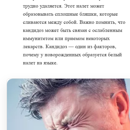
трудно удаляется. Этот налет может
образовывать сплошные бляшки, которые
сливаются между собой. Важно помнить, что
кандидоз может быть связан с ослабленным
иммунитетом или приемом некоторых
лекарств. Кандидоз — один из факторов,
почему у новорожденных образуется белый
налет на языке.