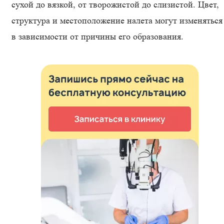
сухой до вязкой, от творожистой до слизистой. Цвет,
структура и местоположение налета могут изменяться
в зависимости от причины его образования.