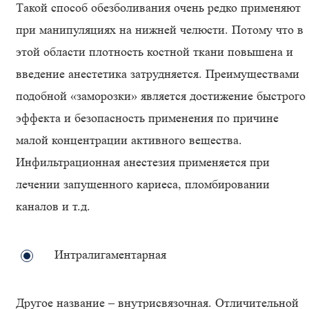
Такой способ обезболивания очень редко применяют
при манипуляциях на нижней челюсти. Потому что в
этой области плотность костной ткани повышена и
введение анестетика затрудняется. Преимуществами
подобной «заморозки» является достижение быстрого
эффекта и безопасность применения по причине
малой концентрации активного вещества.
Инфильтрационная анестезия применяется при
лечении запущенного кариеса, пломбировании
каналов и т.д.
Интралигаментарная
Другое название – внутрисвязочная. Отличительной