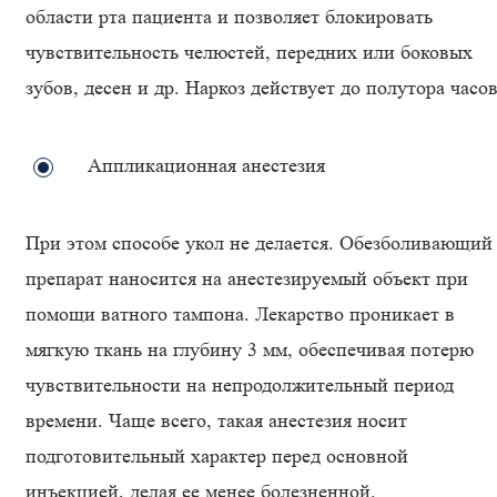
области рта пациента и позволяет блокировать
чувствительность челюстей, передних или боковых
зубов, десен и др. Наркоз действует до полутора часов
Аппликационная анестезия
При этом способе укол не делается. Обезболивающий
препарат наносится на анестезируемый объект при
помощи ватного тампона. Лекарство проникает в
мягкую ткань на глубину 3 мм, обеспечивая потерю
чувствительности на непродолжительный период
времени. Чаще всего, такая анестезия носит
подготовительный характер перед основной
инъекцией, делая ее менее болезненной.