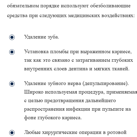
обязательном порядке используют обезболивающие
средства при следующих медицинских воздействиях:
Удаление зуба.
Установка пломбы при выраженном кариесе,
так как это связано с затрагиванием глубоких
внутренних слоев дентина и мягких тканей.
Удаление зубного нерва (депульпирование).
Широко используемая процедура, применяема
с целью предотвращения дальнейшего
распространения инфекции при пульпите на
фоне глубокого кариеса.
Любые хирургические операции в ротовой