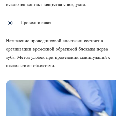
исключен контакт вещества с воздухом.
Проводниковая
Назначение проводниковой анестезии состоит в
организации временной обратимой блокады нерва
зуба. Метод удобен при проведении манипуляций с
несколькими объектами.