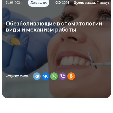
Хирургия
11.03.2024
2024
Время чтения:
7 минут
Обезболивающие в стоматологии:
виды и механизм работы
Сохранить статью: