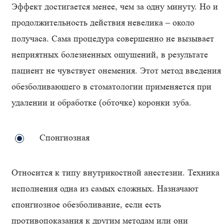
Эффект достигается менее, чем за одну минуту. Но и
продолжительность действия невелика – около
получаса. Сама процедура совершенно не вызывает
неприятных болезненных ощущений, в результате
пациент не чувствует онемения. Этот метод введения
обезболивающего в стоматологии применяется при
удалении и обработке (обточке) коронки зуба.
Спонгиозная
Относится к типу внутрикостной анестезии. Техника
исполнения одна из самых сложных. Назначают
спонгиозное обезболивание, если есть
противопоказания к другим методам или они