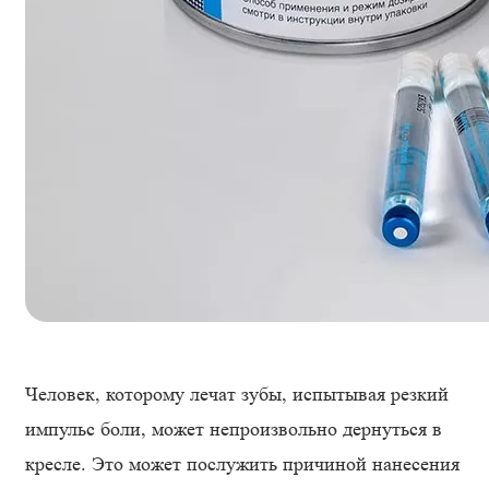
Человек, которому лечат зубы, испытывая резкий
импульс боли, может непроизвольно дернуться в
кресле. Это может послужить причиной нанесения