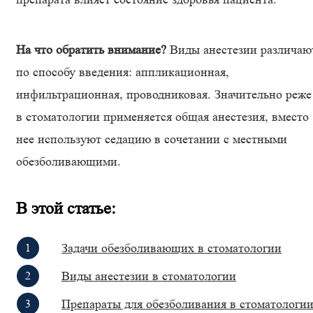
На что обратить внимание?
Виды анестезии различаю
по способу введения: аппликационная,
инфильтрационная, проводниковая. Значительно реже
в стоматологии применяется общая анестезия, вместо
нее используют седацию в сочетании с местными
обезболивающими.
В этой статье:
Задачи обезболивающих в стоматологии
Виды анестезии в стоматологии
Препараты для обезболивания в стоматологи