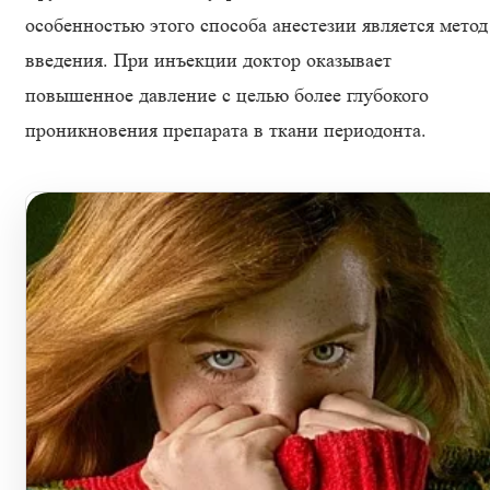
особенностью этого способа анестезии является метод
введения. При инъекции доктор оказывает
повышенное давление с целью более глубокого
проникновения препарата в ткани периодонта.