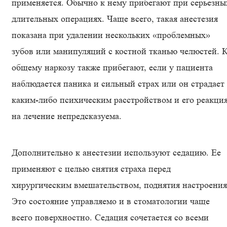
применяется. Обычно к нему прибегают при серьезны
длительных операциях. Чаще всего, такая анестезия
показана при удалении нескольких «проблемных»
зубов или манипуляций с костной тканью челюстей. 
общему наркозу также прибегают, если у пациента
наблюдается паника и сильный страх или он страдает
каким-либо психическим расстройством и его реакци
на лечение непредсказуема.
Дополнительно к анестезии используют седацию. Ее
применяют с целью снятия страха перед
хирургическим вмешательством, поднятия настроения
Это состояние управляемо и в стоматологии чаще
всего поверхностно. Седация сочетается со всеми