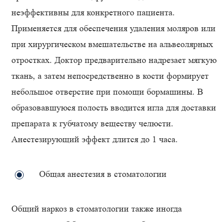
неэффективны для конкретного пациента.
Применяется для обеспечения удаления моляров или
при хирургическом вмешательстве на альвеолярных
отростках. Доктор предварительно надрезает мягкую
ткань, а затем непосредственно в кости формирует
небольшое отверстие при помощи бормашины. В
образовавшуюся полость вводится игла для доставки
препарата к губчатому веществу челюсти.
Анестезирующий эффект длится до 1 часа.
Общая анестезия в стоматологии
Общий наркоз в стоматологии также иногда