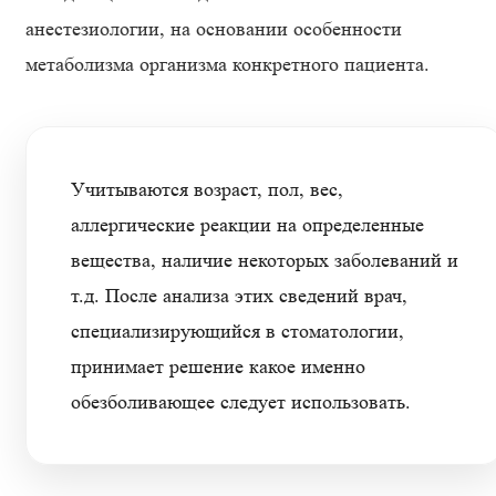
анестезиологии, на основании особенности
метаболизма организма конкретного пациента.
Учитываются возраст, пол, вес,
аллергические реакции на определенные
вещества, наличие некоторых заболеваний и
т.д. После анализа этих сведений врач,
специализирующийся в стоматологии,
принимает решение какое именно
обезболивающее следует использовать.