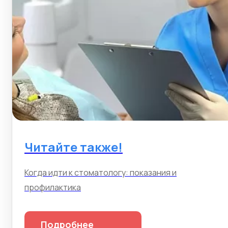
Читайте также!
Когда идти к стоматологу: показания и
профилактика
Подробнее