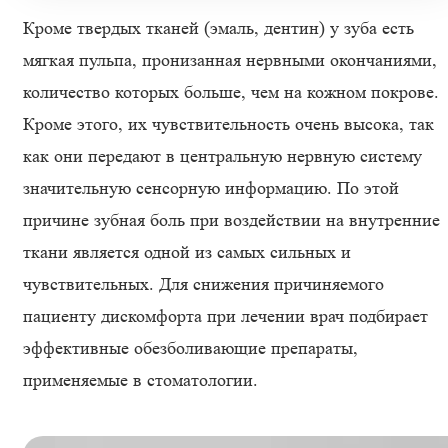
Кроме твердых тканей (эмаль, дентин) у зуба есть
мягкая пульпа, пронизанная нервными окончаниями,
количество которых больше, чем на кожном покрове.
Кроме этого, их чувствительность очень высока, так
как они передают в центральную нервную систему
значительную сенсорную информацию. По этой
причине зубная боль при воздействии на внутренние
ткани является одной из самых сильных и
чувствительных. Для снижения причиняемого
пациенту дискомфорта при лечении врач подбирает
эффективные обезболивающие препараты,
применяемые в стоматологии.