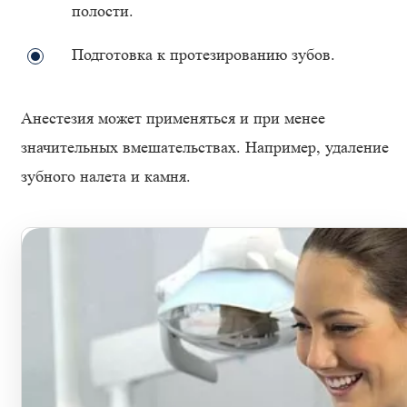
полости.
Подготовка к протезированию зубов.
Анестезия может применяться и при менее
значительных вмешательствах. Например, удаление
зубного налета и камня.