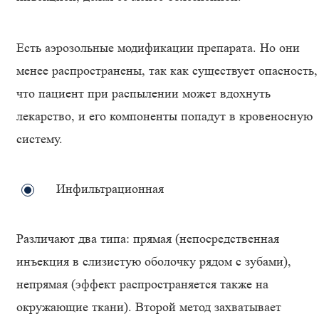
Есть аэрозольные модификации препарата. Но они
менее распространены, так как существует опасность,
что пациент при распылении может вдохнуть
лекарство, и его компоненты попадут в кровеносную
систему.
Инфильтрационная
Различают два типа: прямая (непосредственная
инъекция в слизистую оболочку рядом с зубами),
непрямая (эффект распространяется также на
окружающие ткани). Второй метод захватывает