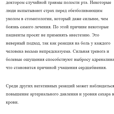
доктором случайной травмы полости рта. Некоторые
люди испытывают страх перед обезболивающим
уколом в стоматологии, который даже сильнее, чем
боязнь самого лечения. По этой причине некоторые
пациенты просят не применять анестезию. Это
неверный подход, так как реакция на боль у каждого
человека весьма непредсказуема. Сильная тревога и
болевые ощущения способствуют выбросу адреналина
что становится причиной учащения сердцебиения.
Среди других негативных реакций может наблюдатьс
повышение артериального давления и уровня сахара 
крови.