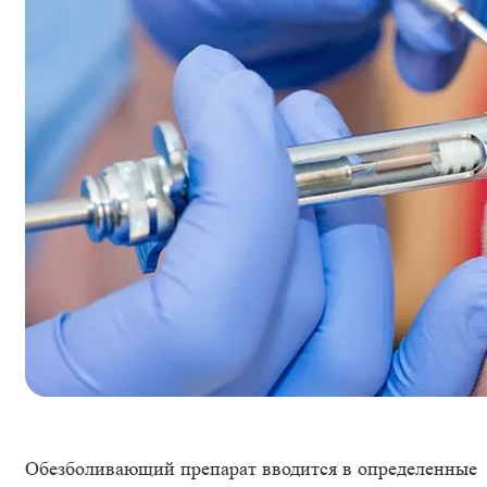
Обезболивающий препарат вводится в определенные