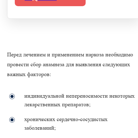
Перед лечением и применением наркоза необходимо
провести сбор анамнеза для выявления следующих
важных факторов:
индивидуальной непереносимости некоторых
лекарственных препаратов;
хронических сердечно-сосудистых
заболеваний;