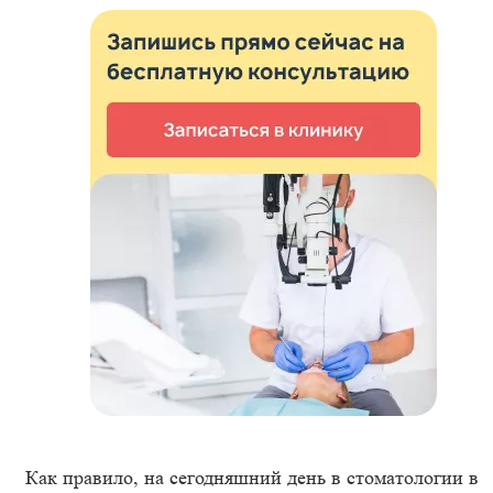
Как правило, на сегодняшний день в стоматологии в