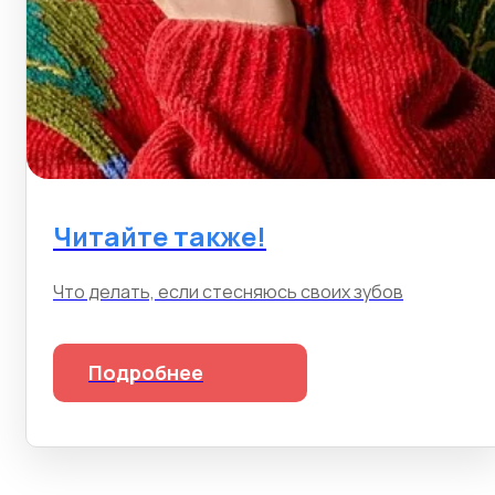
Читайте также!
Что делать, если стесняюсь своих зубов
Подробнее