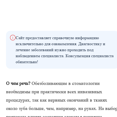
Сайт предоставляет справочную информацию
исключительно для ознакомления. Диагностику и
лечение заболеваний нужно проходить под
наблюдением специалиста. Консультация специалиста
обязательна!
О чем речь?
Обезболивающие в стоматологии
необходимы при практически всех инвазивных
процедурах, так как нервных окончаний в тканях
около зуба больше, чем, например, на руках. На выбо
препарата влияет состояние здоровья пациента.