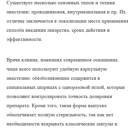
Существует несколько основных типов и техник
анестезии: проводниковая, внутриканальная и пр. Их
отличие заключается в локализации места применения
способа введения лекарства, срока действия и
эффективности.
Врачи клиник, имеющих современное оснащение,
чаще всего используют удобную карпульную
анестезию: обезболивающее содержится в
специальных шприцах с одноразовой иглой, которые
позволяют контролировать точность дозировки
препарата. Кроме того, такая форма выпуска
обеспечивает полную стерильность, так как нет
необходимости вскрывать классические ампулы и