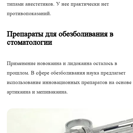
типами анестетиков. У нее практически нет
противопоказаний.
Препараты для обезболивания в
стоматологии
Применение новокаина и лидокаина осталось в
прошлом. В сфере обезболивания наука предлагает
использование инновационных препаратов на основе
артикаина и мепивакаина.