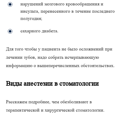
нарушений мозгового кровообращения и
инсульта, перенесенного в течение последнего
полугодия;
сахарного диабета.
Для того чтобы у пациента не было осложнений при
лечении зубов, надо собрать исчерпывающую
информацию о вышеперечисленных обстоятельствах.
Виды анестезии в стоматологии
Расскажем подробнее, чем обезболивают в
терапевтической и хирургической стоматологии.