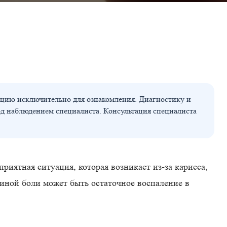
цию исключительно для ознакомления. Диагностику и
од наблюдением специалиста. Консультация специалиста
приятная ситуация, которая возникает из-за кариеса,
иной боли может быть остаточное воспаление в