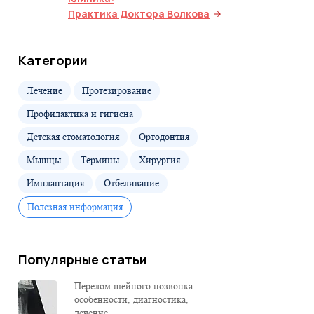
Практика Доктора Волкова
Категории
Лечение
Протезирование
Профилактика и гигиена
Детская стоматология
Ортодонтия
Мышцы
Термины
Хирургия
Имплантация
Отбеливание
Полезная информация
Популярные статьи
Перелом шейного позвонка:
особенности, диагностика,
лечение...