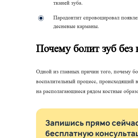
тканей зуба.
Пародонтит спровоцировал появле
десневые карманы.
Почему болит зуб без 
Одной из главных причин того, почему бо
воспалительный процесс, происходящий 
на располагающиеся рядом костные образ