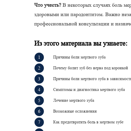
Что учесть?
В некоторых случаях боль мер
здоровыми или пародонтитом. Важно неза
профессиональной консультации и назнач
Из этого материала вы узнаете:
Причины боли мертвого зуба
Почему болит зуб без нерва под коронкой
Причины боли мертвого зуба в зависимост
Симптомы и диагностика мертвого зуба
Лечение мертвого зуба
Возможные осложнения
Как предотвратить боль в мертвом зубе