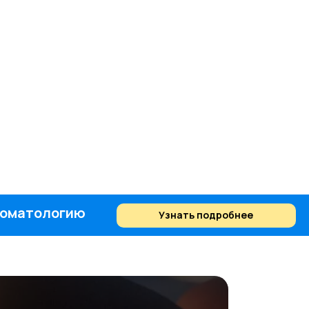
стоматологию
Узнать подробнее