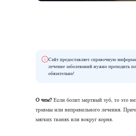
Сайт предоставляет справочную информа
лечение заболеваний нужно проходить п
обязательна!
О чем?
Если болит мертвый зуб, то это не
травмы или неправильного лечения. Прич
мягких тканях или вокруг корня.