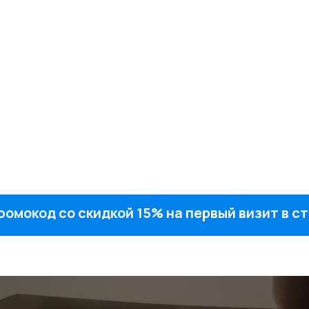
ромокод со скидкой 15% на первый визит в 