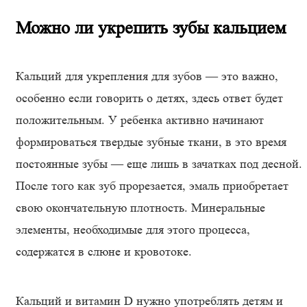
Можно ли укрепить зубы кальцием
Кальций для укрепления для зубов — это важно,
особенно если говорить о детях, здесь ответ будет
положительным. У ребенка активно начинают
формироваться твердые зубные ткани, в это время
постоянные зубы — еще лишь в зачатках под десной.
После того как зуб прорезается, эмаль приобретает
свою окончательную плотность. Минеральные
элементы, необходимые для этого процесса,
содержатся в слюне и кровотоке.
Кальций и витамин D нужно употреблять детям и