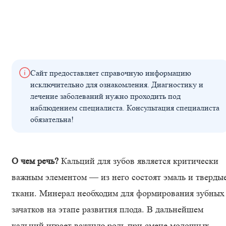
Сайт предоставляет справочную информацию
исключительно для ознакомления. Диагностику и
лечение заболеваний нужно проходить под
наблюдением специалиста. Консультация специалиста
обязательна!
О чем речь?
Кальций для зубов является критически
важным элементом — из него состоят эмаль и тверды
ткани. Минерал необходим для формирования зубных
зачатков на этапе развития плода. В дальнейшем
кальций играет важную роль при смене молочных