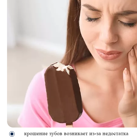
крошение зубов возникает из-за недостатка