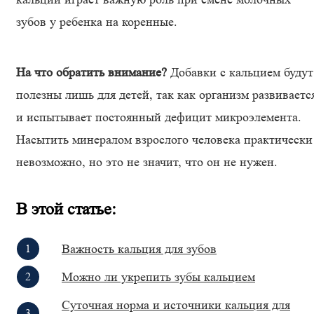
зубов у ребенка на коренные.
На что обратить внимание?
Добавки с кальцием будут
полезны лишь для детей, так как организм развиваетс
и испытывает постоянный дефицит микроэлемента.
Насытить минералом взрослого человека практически
невозможно, но это не значит, что он не нужен.
В этой статье:
Важность кальция для зубов
Можно ли укрепить зубы кальцием
Суточная норма и источники кальция для