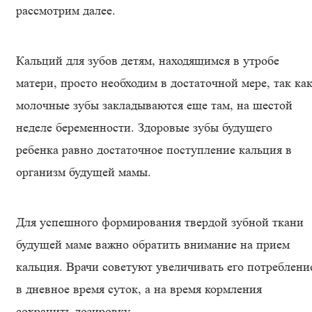
рассмотрим далее.
Кальций для зубов детям, находящимся в утробе
матери, просто необходим в достаточной мере, так ка
молочные зубы закладываются еще там, на шестой
неделе беременности. Здоровые зубы будущего
ребенка равно достаточное поступление кальция в
организм будущей мамы.
Для успешного формирования твердой зубной ткани
будущей маме важно обратить внимание на прием
кальция. Врачи советуют увеличивать его потреблени
в дневное время суток, а на время кормления
сохранить дозировку.