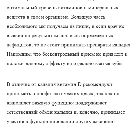
оптимальный уровень витаминов и минеральных
веществ в своем организме. Большую часть
необходимого мы получаем из пищи, и если врач не
выявил по результатам анализов определенных
дефицитов, то не стоит принимать препараты кальция
Напомним, что бесконтрольный прием не приведет к
положительному эффекту на отдельно взятые зубы.
В отличие от кальция витамин D рекомендуют
принимать в профилактических целях, так как он
выполняет важную функцию: поддерживает
естественный обмен кальция и, конечно, принимает
участие в функционировании других жизненно