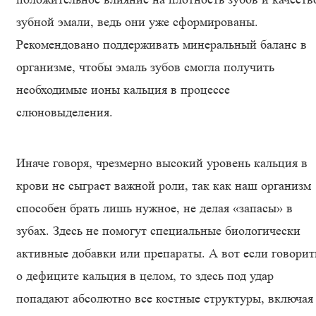
зубной эмали, ведь они уже сформированы.
Рекомендовано поддерживать минеральный баланс в
организме, чтобы эмаль зубов смогла получить
необходимые ионы кальция в процессе
слюновыделения.
Иначе говоря, чрезмерно высокий уровень кальция в
крови не сыграет важной роли, так как наш организм
способен брать лишь нужное, не делая «запасы» в
зубах. Здесь не помогут специальные биологически
активные добавки или препараты. А вот если говорит
о дефиците кальция в целом, то здесь под удар
попадают абсолютно все костные структуры, включая