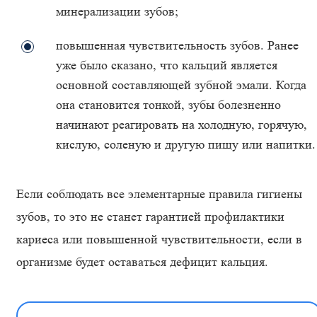
минерализации зубов;
повышенная чувствительность зубов. Ранее
уже было сказано, что кальций является
основной составляющей зубной эмали. Когда
она становится тонкой, зубы болезненно
начинают реагировать на холодную, горячую,
кислую, соленую и другую пищу или напитки.
Если соблюдать все элементарные правила гигиены
зубов, то это не станет гарантией профилактики
кариеса или повышенной чувствительности, если в
организме будет оставаться дефицит кальция.