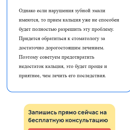
Однако если нарушения зубной эмали
имеются, то прием кальция уже не способен
будет полностью разрешить эту проблему.
Придется обратиться к стоматологу за
достаточно дорогостоящим лечением.
Поэтому советуем предотвратить
недостаток кальция, это будет проще и
приятнее, чем лечить его последствия.