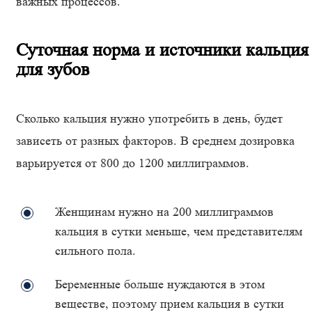
важных процессов.
Суточная норма и источники кальция
для зубов
Сколько кальция нужно употребить в день, будет
зависеть от разных факторов. В среднем дозировка
варьируется от 800 до 1200 миллиграммов.
Женщинам нужно на 200 миллиграммов
кальция в сутки меньше, чем представителям
сильного пола.
Беременные больше нуждаются в этом
веществе, поэтому прием кальция в сутки