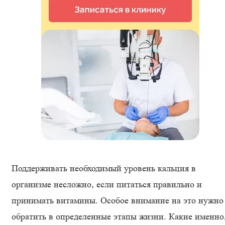
Поддерживать необходимый уровень кальция в
организме несложно, если питаться правильно и
принимать витамины. Особое внимание на это нужно
обратить в определенные этапы жизни. Какие именно