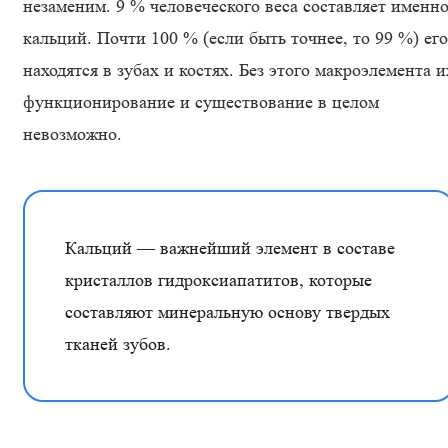
незаменим. 9 % человеческого веса составляет именн
кальций. Почти 100 % (если быть точнее, то 99 %) его
находятся в зубах и костях. Без этого макроэлемента и
функционирование и существование в целом
невозможно.
Кальций — важнейший элемент в составе
кристаллов гидроксиапатитов, которые
составляют минеральную основу твердых
тканей зубов.