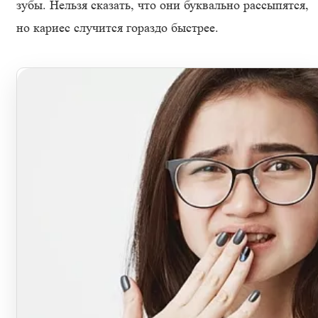
зубы. Нельзя сказать, что они буквально рассыпятся,
но кариес случится гораздо быстрее.