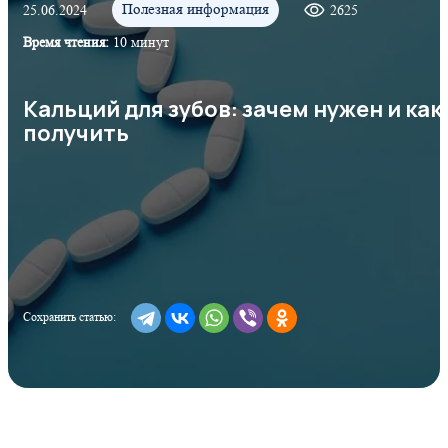
Полезная информация
25.06.2024
2625
Время чтения:
10 минут
Кальций для зубов: зачем нужен и как
получить
Сохранить статью: