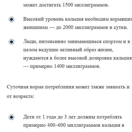
может достигать 1500 миллиграммов.
Высокий уровень кальция необходим кормящи
женщинам — до 2000 миллиграммов в сутки.
Люди, интенсивно занимающиеся спортом и в
целом ведущие активный образ жизни,
нуждаются в более высокой дозировке кальция
— примерно 1400 миллиграммов.
Суточная норма потребления может также зависеть и
от возраста:
Дети от 1 года до 3 лет должны потреблять
примерно 400–600 миллиграммов кальция в