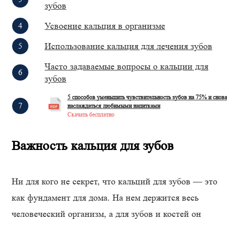
зубов
Усвоение кальция в организме
Использование кальция для лечения зубов
Часто задаваемые вопросы о кальции для
зубов
5 способов уменьшить чувствительность зубов на 75% и снова
наслаждаться любимыми напитками
Скачать бесплатно
Важность кальция для зубов
Ни для кого не секрет, что кальций для зубов — это
как фундамент для дома. На нем держится весь
человеческий организм, а для зубов и костей он