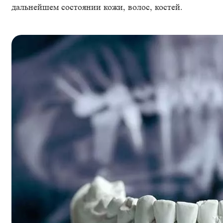
дальнейшем состоянии кожи, волос, костей.