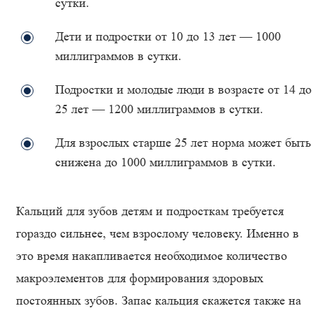
сутки.
Дети и подростки от 10 до 13 лет — 1000
миллиграммов в сутки.
Подростки и молодые люди в возрасте от 14 до
25 лет — 1200 миллиграммов в сутки.
Для взрослых старше 25 лет норма может быть
снижена до 1000 миллиграммов в сутки.
Кальций для зубов детям и подросткам требуется
гораздо сильнее, чем взрослому человеку. Именно в
это время накапливается необходимое количество
макроэлементов для формирования здоровых
постоянных зубов. Запас кальция скажется также на