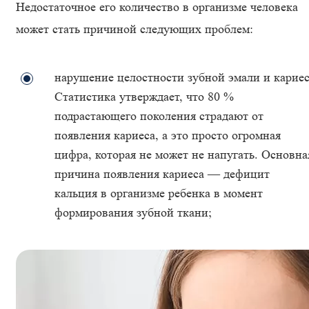
Недостаточное его количество в организме человека
может стать причиной следующих проблем:
нарушение целостности зубной эмали и кариес
Статистика утверждает, что 80 %
подрастающего поколения страдают от
появления кариеса, а это просто огромная
цифра, которая не может не напугать. Основна
причина появления кариеса — дефицит
кальция в организме ребенка в момент
формирования зубной ткани;