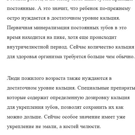
постоянные. А это значит, что ребенок по-прежнему
остро нуждается в достаточном уровне кальция.
Первичная минерализация постоянных зубов в это
время находится на пике, хотя еще происходит
внутричелюстной период. Сейчас количество кальция
для здоровья организма требуется больше чем обычно.
Люди пожилого возраста также нуждаются в
достаточном уровне кальция. Специальные препараты
которые содержат определенную дозировку кальция
для укрепления зубов, позволят сохранить их как
можно дольше. Сейчас особое значение имеет уже
укрепление не эмали, а костей челюсти.