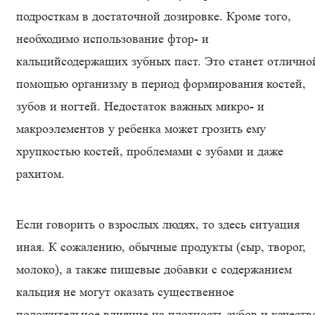
подросткам в достаточной дозировке. Кроме того,
необходимо использование фтор- и
кальцийсодержащих зубных паст. Это станет отлично
помощью организму в период формирования костей,
зубов и ногтей. Недостаток важных микро- и
макроэлементов у ребенка может грозить ему
хрупкостью костей, проблемами с зубами и даже
рахитом.
Если говорить о взрослых людях, то здесь ситуация
иная. К сожалению, обычные продукты (сыр, творог,
молоко), а также пищевые добавки с содержанием
кальция не могут оказать существенное
положительное влияние на плотность зубов и качеств