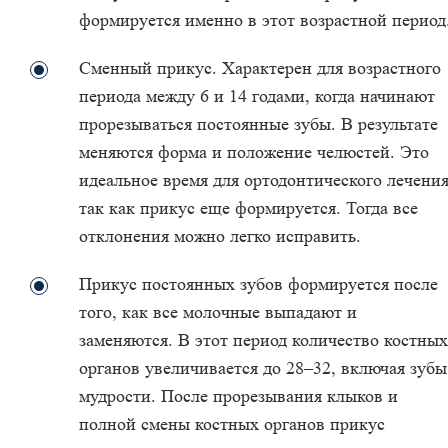
формируется именно в этот возрастной период
Сменный прикус. Характерен для возрастного
периода между 6 и 14 годами, когда начинают
прорезываться постоянные зубы. В результате
меняются форма и положение челюстей. Это
идеальное время для ортодонтического лечения
так как прикус еще формируется. Тогда все
отклонения можно легко исправить.
Прикус постоянных зубов формируется после
того, как все молочные выпадают и
заменяются. В этот период количество костных
органов увеличивается до 28–32, включая зубы
мудрости. После прорезывания клыков и
полной смены костных органов прикус