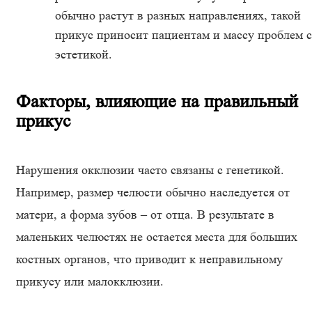
обычно растут в разных направлениях, такой
прикус приносит пациентам и массу проблем с
эстетикой.
Факторы, влияющие на правильный
прикус
Нарушения окклюзии часто связаны с генетикой.
Например, размер челюсти обычно наследуется от
матери, а форма зубов – от отца. В результате в
маленьких челюстях не остается места для больших
костных органов, что приводит к неправильному
прикусу или малокклюзии.