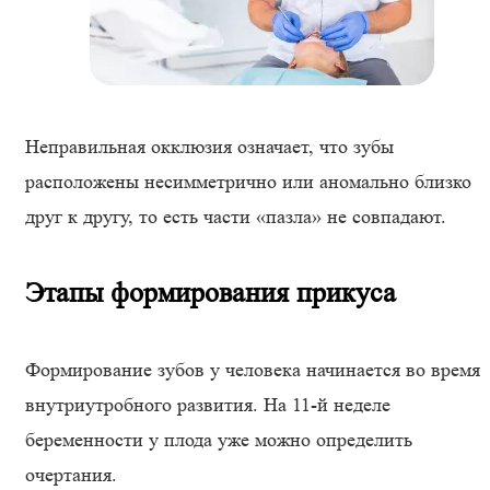
Неправильная окклюзия означает, что зубы
расположены несимметрично или аномально близко
друг к другу, то есть части «пазла» не совпадают.
Этапы формирования прикуса
Формирование зубов у человека начинается во время
внутриутробного развития. На 11-й неделе
беременности у плода уже можно определить
очертания.