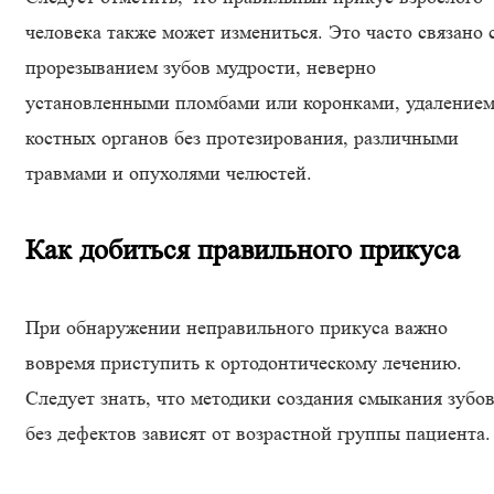
человека также может измениться. Это часто связано 
прорезыванием зубов мудрости, неверно
установленными пломбами или коронками, удаление
костных органов без протезирования, различными
травмами и опухолями челюстей.
Как добиться правильного прикуса
При обнаружении неправильного прикуса важно
вовремя приступить к ортодонтическому лечению.
Следует знать, что методики создания смыкания зубо
без дефектов зависят от возрастной группы пациента.