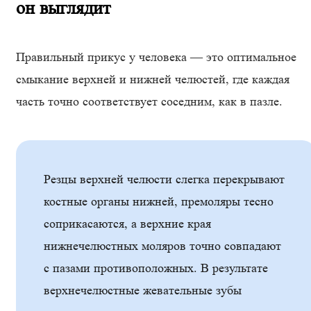
он выглядит
Правильный прикус у человека — это оптимальное
смыкание верхней и нижней челюстей, где каждая
часть точно соответствует соседним, как в пазле.
Резцы верхней челюсти слегка перекрывают
костные органы нижней, премоляры тесно
соприкасаются, а верхние края
нижнечелюстных моляров точно совпадают
с пазами противоположных. В результате
верхнечелюстные жевательные зубы