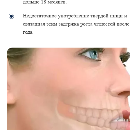
дольше 18 месяцев.
Недостаточное употребление твердой пищи и
связанная этим задержка роста челюстей после
года.