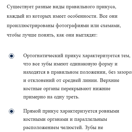
Существует разные виды правильного прикуса,
каждый из которых имеет особенности. Все они
проиллюстрированы фотографиями или схемами,
чтобы лучше понять, как они выглядят:
Ортогнатический прикус характеризуется тем,
что все зубы имеют одинаковую форму и
находятся в правильном положении, без зазоро
и отклонений от средней линии. Верхние
костные органы перекрывают нижние
примерно на одну треть.
Прямой прикус характеризуется ровными
костными органами и параллельным
расположением челюстей. Зубы не