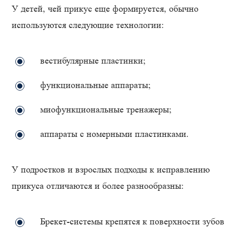
У детей, чей прикус еще формируется, обычно
используются следующие технологии:
вестибулярные пластинки;
функциональные аппараты;
миофункциональные тренажеры;
аппараты с номерными пластинками.
У подростков и взрослых подходы к исправлению
прикуса отличаются и более разнообразны:
Брекет-системы крепятся к поверхности зубов