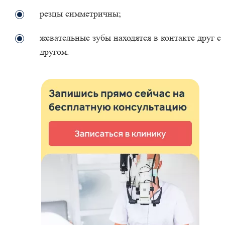
резцы симметричны;
жевательные зубы находятся в контакте друг с
другом.