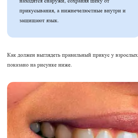
находятся снаружи, сохраняя щеку от
прикусывания, а нижнечелюстные внутри и
защищают язык.
Как должен выглядеть правильный прикус у взрослых
показано на рисунке ниже.