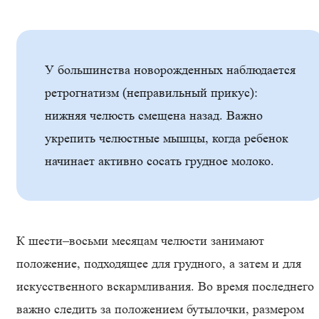
У большинства новорожденных наблюдается
ретрогнатизм (неправильный прикус):
нижняя челюсть смещена назад. Важно
укрепить челюстные мышцы, когда ребенок
начинает активно сосать грудное молоко.
К шести–восьми месяцам челюсти занимают
положение, подходящее для грудного, а затем и для
искусственного вскармливания. Во время последнего
важно следить за положением бутылочки, размером