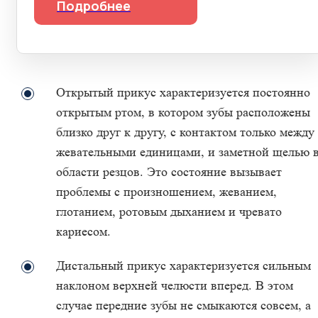
Подробнее
Открытый прикус характеризуется постоянно
открытым ртом, в котором зубы расположены
близко друг к другу, с контактом только между
жевательными единицами, и заметной щелью 
области резцов. Это состояние вызывает
проблемы с произношением, жеванием,
глотанием, ротовым дыханием и чревато
кариесом.
Дистальный прикус характеризуется сильным
наклоном верхней челюсти вперед. В этом
случае передние зубы не смыкаются совсем, а