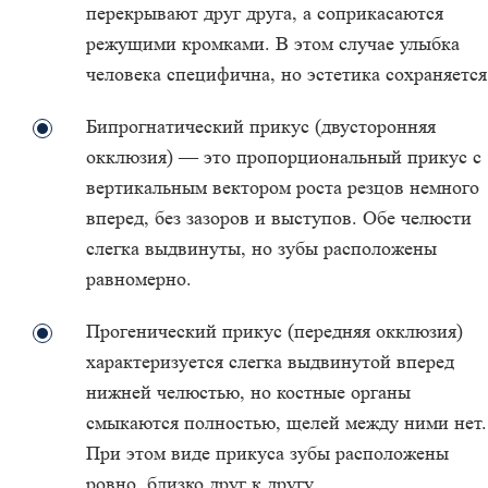
перекрывают друг друга, а соприкасаются
режущими кромками. В этом случае улыбка
человека специфична, но эстетика сохраняется
Бипрогнатический прикус (двусторонняя
окклюзия) — это пропорциональный прикус с
вертикальным вектором роста резцов немного
вперед, без зазоров и выступов. Обе челюсти
слегка выдвинуты, но зубы расположены
равномерно.
Прогенический прикус (передняя окклюзия)
характеризуется слегка выдвинутой вперед
нижней челюстью, но костные органы
смыкаются полностью, щелей между ними нет.
При этом виде прикуса зубы расположены
ровно, близко друг к другу.