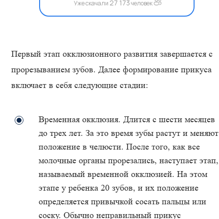
27 173
Уже скачали
человек
Первый этап окклюзионного развития завершается с
прорезыванием зубов. Далее формирование прикуса
включает в себя следующие стадии:
Временная окклюзия. Длится с шести месяцев
до трех лет. За это время зубы растут и меняют
положение в челюсти. После того, как все
молочные органы прорезались, наступает этап,
называемый временной окклюзией. На этом
этапе у ребенка 20 зубов, и их положение
определяется привычкой сосать пальцы или
соску. Обычно неправильный прикус