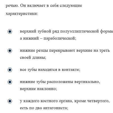
речью. Он включает в себя следующие
характеристики:
верхний зубной ряд полуэллиптической формы
а нижний – параболической;
нижние резцы перекрывают верхние на треть
своей длины;
все зубы находятся в контакте;
нижние зубы расположены вертикально,
верхние наклонно;
у каждого костного органа, кроме четвертого,
есть по два антагониста;