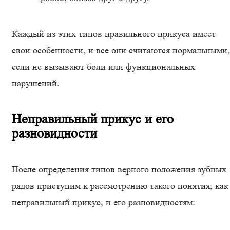
Каждый из этих типов правильного прикуса имеет
свои особенности, и все они считаются нормальными,
если не вызывают боли или функциональных
нарушений.
Неправильный прикус и его
разновидности
После определения типов верного положения зубных
рядов приступим к рассмотрению такого понятия, как
неправильный прикус, и его разновидностям: