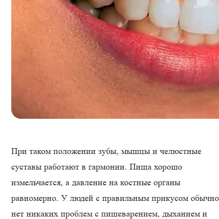
При таком положении зубы, мышцы и челюстные
суставы работают в гармонии. Пища хорошо
измельчается, а давление на костные органы
равномерно. У людей с правильным прикусом обычно
нет никаких проблем с пищеварением, дыханием и