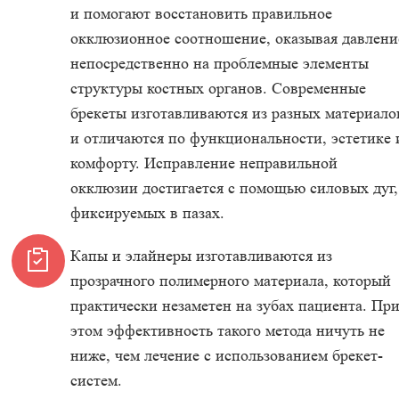
и помогают восстановить правильное
окклюзионное соотношение, оказывая давлени
непосредственно на проблемные элементы
структуры костных органов. Современные
брекеты изготавливаются из разных материало
и отличаются по функциональности, эстетике 
комфорту. Исправление неправильной
окклюзии достигается с помощью силовых дуг,
фиксируемых в пазах.
Капы и элайнеры изготавливаются из
прозрачного полимерного материала, который
практически незаметен на зубах пациента. Пр
этом эффективность такого метода ничуть не
ниже, чем лечение с использованием брекет-
систем.