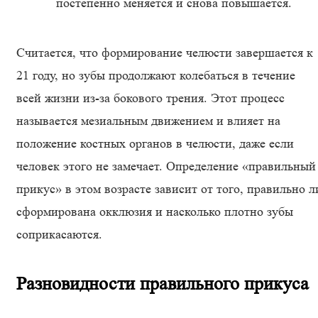
постепенно меняется и снова повышается.
Считается, что формирование челюсти завершается к
21 году, но зубы продолжают колебаться в течение
всей жизни из-за бокового трения. Этот процесс
называется мезиальным движением и влияет на
положение костных органов в челюсти, даже если
человек этого не замечает. Определение «правильный
прикус» в этом возрасте зависит от того, правильно л
сформирована окклюзия и насколько плотно зубы
соприкасаются.
Разновидности правильного прикуса