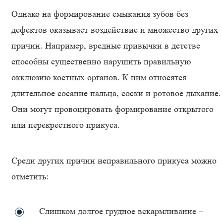
Однако на формирование смыкания зубов без
дефектов оказывает воздействие и множество других
причин. Например, вредные привычки в детстве
способны существенно нарушить правильную
окклюзию костных органов. К ним относятся
длительное сосание пальца, соски и ротовое дыхание.
Они могут провоцировать формирование открытого
или перекрестного прикуса.
Среди других причин неправильного прикуса можно
отметить:
Слишком долгое грудное вскармливание –