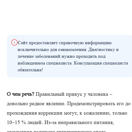
Сайт предоставляет справочную информацию
исключительно для ознакомления. Диагностику и
лечение заболеваний нужно проходить под
наблюдением специалиста. Консультация специалиста
обязательна!
О чем речь?
Правильный прикус у человека –
довольно редкое явление. Продемонстрировать его до
прохождения коррекции могут, к сожалению, только
10–15 % людей. Из-за неправильного питания,
отсутствия должного гигиенического ухода,