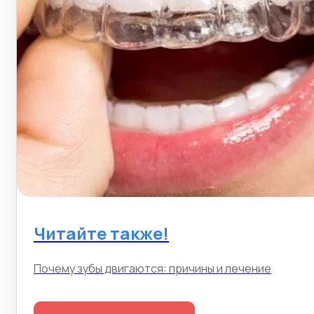
Читайте также!
Почему зубы двигаются: причины и лечение