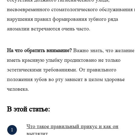
несвоевременного стоматологического обслуживания 
нарушения правил формирования зубного ряда
аномалии встречаются очень часто.
На что обратить внимание?
Важно знать, что желание
иметь красивую улыбку продиктовано не только
эстетическими требованиями. От правильного
положения зубов во рту зависит в целом здоровье
человека.
В этой статье:
Что такое правильный прикус и как он
выглядит