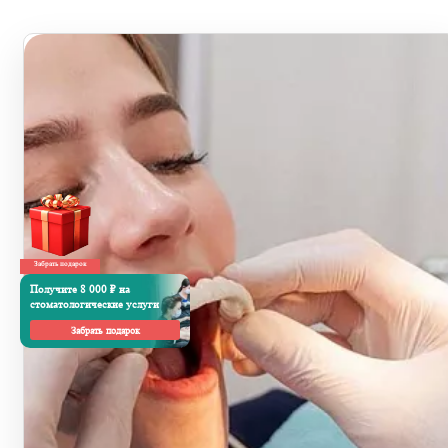
Забрать подарок
Получите 8 000 ₽ на
стоматологические услуги
Забрать подарок