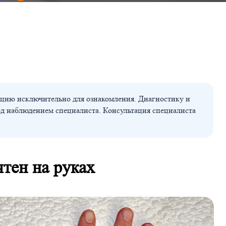
цию исключительно для ознакомления. Диагностику и
од наблюдением специалиста. Консультация специалиста
тен на руках