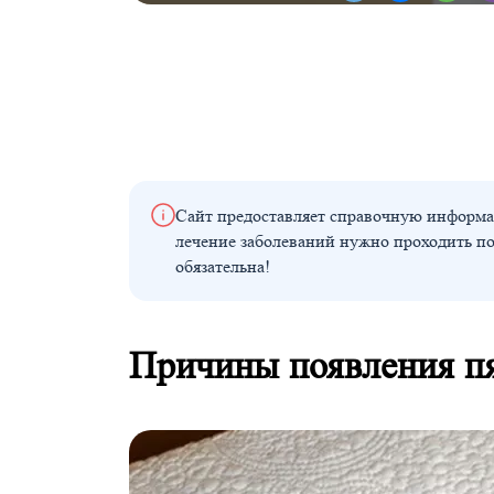
Сайт предоставляет справочную информа
лечение заболеваний нужно проходить п
обязательна!
Причины появления пя