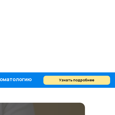
стоматологию
Узнать подробнее