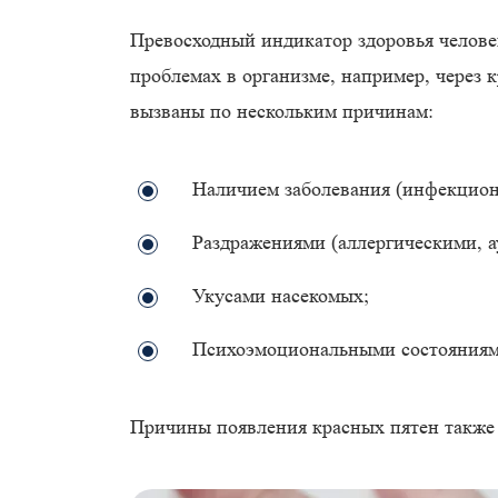
Превосходный индикатор здоровья человек
проблемах в организме, например, через 
вызваны по нескольким причинам:
Наличием заболевания (инфекционн
Раздражениями (аллергическими, 
Укусами насекомых;
Психоэмоциональными состояниям
Причины появления красных пятен также