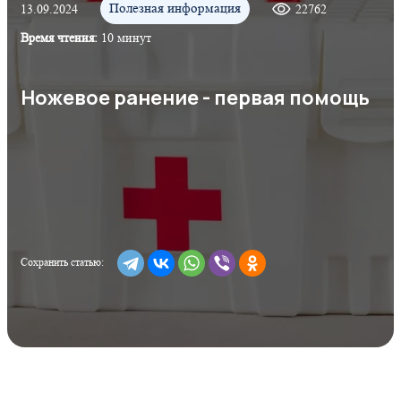
Полезная информация
13.09.2024
22762
Время чтения:
10 минут
Ножевое ранение - первая помощь
Сохранить статью: