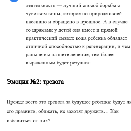
деятельность — лучший способ борьбы с
чувством вины, которое по природе своей
пассивно и обращено в прошлое. А в случае
со шрамами у детей она имеет и прямой
практический смысл: кожа ребенка обладает
отличной способностью к регенерации, и чем
раньше вы начнете лечение, тем более
выраженным будет результат.
Эмоция №2: тревога
Прежде всего это тревога за будущее ребенка: будут л
его дразнить, обижать, не захотят дружить… Как
избавиться от них?