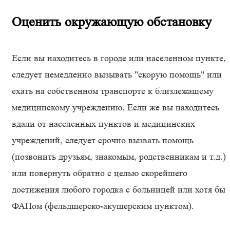
Оценить окружающую обстановку
Если вы находитесь в городе или населенном пункте,
следует немедленно вызывать "скорую помощь" или
ехать на собственном транспорте к близлежащему
медицинскому учреждению. Если же вы находитесь
вдали от населенных пунктов и медицинских
учреждений, следует срочно вызвать помощь
(позвонить друзьям, знакомым, родственникам и т.д.)
или повернуть обратно с целью скорейшего
достижения любого городка с больницей или хотя бы
ФАПом (фельдшерско-акушерским пунктом).