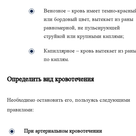
Венозное – кровь имеет темно-красны
или бордовый цвет, вытекает из раны
равномерной, не пульсирующей
струйкой или крупными каплями;
Капиллярное – кровь вытекает из ран
по каплям.
Определить вид кровотечения
Необходимо остановить его, пользуясь следующими
правилами:
При артериальном кровотечении