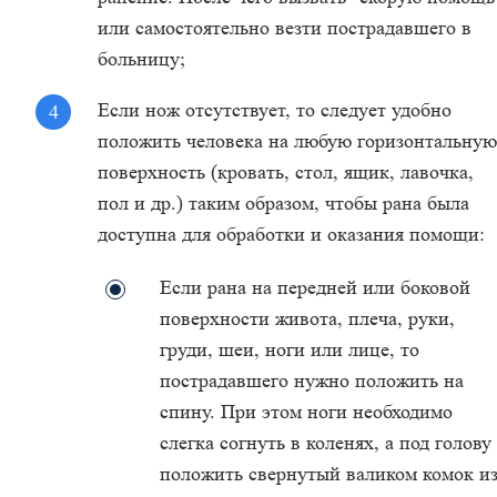
или самостоятельно везти пострадавшего в
больницу;
Если нож отсутствует, то следует удобно
положить человека на любую горизонтальную
поверхность (кровать, стол, ящик, лавочка,
пол и др.) таким образом, чтобы рана была
доступна для обработки и оказания помощи:
Если рана на передней или боковой
поверхности живота, плеча, руки,
груди, шеи, ноги или лице, то
пострадавшего нужно положить на
спину. При этом ноги необходимо
слегка согнуть в коленях, а под голову
положить свернутый валиком комок и