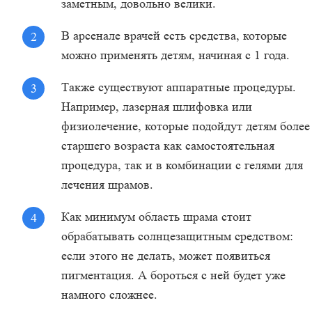
заметным, довольно велики.
В арсенале врачей есть средства, которые
можно применять детям, начиная с 1 года.
Также существуют аппаратные процедуры.
Например, лазерная шлифовка или
физиолечение, которые подойдут детям более
старшего возраста как самостоятельная
процедура, так и в комбинации с гелями для
лечения шрамов.
Как минимум область шрама стоит
обрабатывать солнцезащитным средством:
если этого не делать, может появиться
пигментация. А бороться с ней будет уже
намного сложнее.