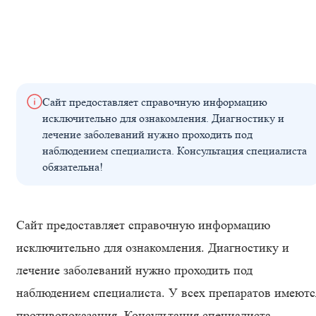
Сайт предоставляет справочную информацию
исключительно для ознакомления. Диагностику и
лечение заболеваний нужно проходить под
наблюдением специалиста. Консультация специалиста
обязательна!
Сайт предоставляет справочную информацию
исключительно для ознакомления. Диагностику и
лечение заболеваний нужно проходить под
наблюдением специалиста. У всех препаратов имеютс
противопоказания. Консультация специалиста