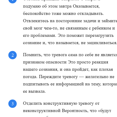
подумаю об этом завтра Оказывается,
беспокойство тоже можно откладывать.
Отвлекитесь на посторонние задачи и займит
свой мозг чем-то, не связанным с ребенком и
его проблемами. Это поможет перезагрузить
сознание и, что называется, не зацикливаться
Помнить, что тревога сама по себе не являетс
признаком опасности Это просто реакция
нашего сознания, и она пройдет, как плохая
погода. Переждите тревогу — желательно не
подпитывать ее информацией на тему, котора
ее вызвала.
Отделить конструктивную тревогу от
неконструктивной Вероятность, что «будут