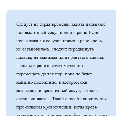
Следует не теряя времени, зажать пальцами
поврежденный сосуд прямо в ране. Если
после зажатия сосудов прямо в ране кровь
не остановилась, следует передвинуть
пальцы, не вынимая их из раневого канала.
Пальцы в ране следует медленно
перемещать до тех пор, пока не будет
найдено положение, в котором они
зажимают поврежденный сосуд, и кровь
останавливается. Такой способ используется
при сильном кровотечении, когда кровь
выливается пульсирующим фонтаном. Сосуд