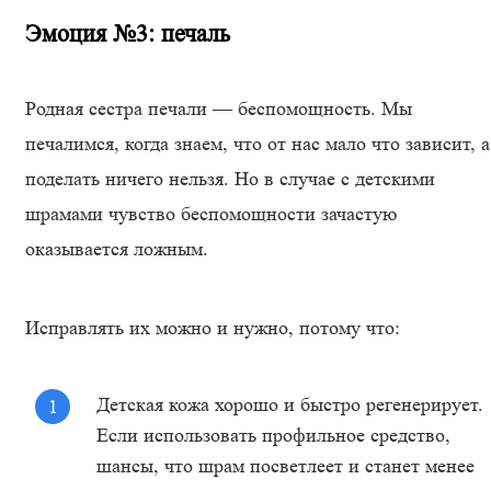
Эмоция №3: печаль
Родная сестра печали — беспомощность. Мы
печалимся, когда знаем, что от нас мало что зависит, а
поделать ничего нельзя. Но в случае с детскими
шрамами чувство беспомощности зачастую
оказывается ложным.
Исправлять их можно и нужно, потому что:
Детская кожа хорошо и быстро регенерирует.
Если использовать профильное средство,
шансы, что шрам посветлеет и станет менее