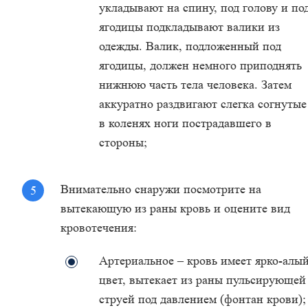
укладывают на спину, под голову и по
ягодицы подкладывают валики из
одежды. Валик, подложенный под
ягодицы, должен немного приподнять
нижнюю часть тела человека. Затем
аккуратно раздвигают слегка согнутые
в коленях ноги пострадавшего в
стороны;
Внимательно снаружи посмотрите на
вытекающую из раны кровь и оцените вид
кровотечения:
Артериальное – кровь имеет ярко-алы
цвет, вытекает из раны пульсирующей
струей под давлением (фонтан крови);