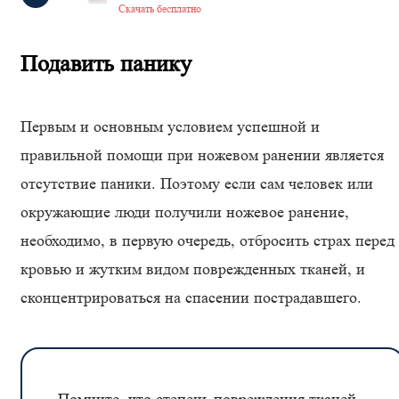
Скачать бесплатно
Подавить панику
Первым и основным условием успешной и
правильной помощи при ножевом ранении является
отсутствие паники. Поэтому если сам человек или
окружающие люди получили ножевое ранение,
необходимо, в первую очередь, отбросить страх перед
кровью и жутким видом поврежденных тканей, и
сконцентрироваться на спасении пострадавшего.