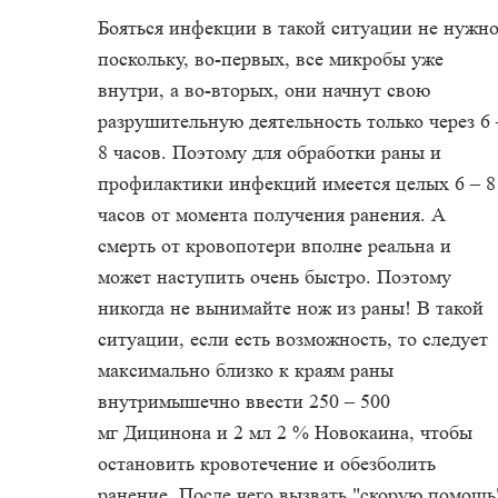
Бояться инфекции в такой ситуации не нужно
поскольку, во-первых, все микробы уже
внутри, а во-вторых, они начнут свою
разрушительную деятельность только через 6 
8 часов. Поэтому для обработки раны и
профилактики инфекций имеется целых 6 – 8
часов от момента получения ранения. А
смерть от кровопотери вполне реальна и
может наступить очень быстро. Поэтому
никогда не вынимайте нож из раны! В такой
ситуации, если есть возможность, то следует
максимально близко к краям раны
внутримышечно ввести 250 – 500
мг Дицинона и 2 мл 2 % Новокаина, чтобы
остановить кровотечение и обезболить
ранение. После чего вызвать "скорую помощь