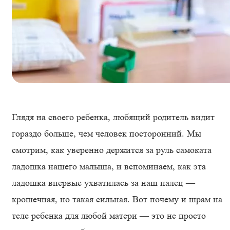
Глядя на своего ребенка, любящий родитель видит
гораздо больше, чем человек посторонний. Мы
смотрим, как уверенно держится за руль самоката
ладошка нашего малыша, и вспоминаем, как эта
ладошка впервые ухватилась за наш палец —
крошечная, но такая сильная. Вот почему и шрам на
теле ребенка для любой матери — это не просто