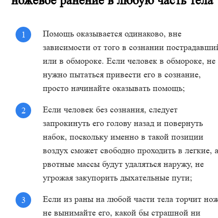
ножевое ранение в любую часть тела
Помощь оказывается одинаково, вне
зависимости от того в сознании пострадавши
или в обмороке. Если человек в обмороке, не
нужно пытаться привести его в сознание,
просто начинайте оказывать помощь;
Если человек без сознания, следует
запрокинуть его голову назад и повернуть
набок, поскольку именно в такой позиции
воздух сможет свободно проходить в легкие, 
рвотные массы будут удаляться наружу, не
угрожая закупорить дыхательные пути;
Если из раны на любой части тела торчит нож
не вынимайте его, какой бы страшной ни