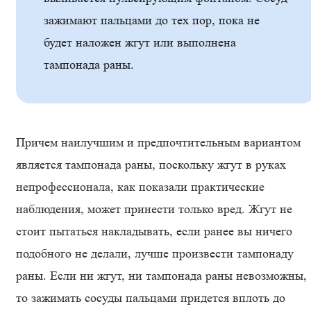
зажимают пальцами до тех пор, пока не
будет наложен жгут или выполнена
тампонада раны.
Причем наилучшим и предпочтительным вариантом
является тампонада раны, поскольку жгут в руках
непрофессионала, как показали практические
наблюдения, может принести только вред. Жгут не
стоит пытаться накладывать, если ранее вы ничего
подобного не делали, лучше произвести тампонаду
раны. Если ни жгут, ни тампонада раны невозможны,
то зажимать сосуды пальцами придется вплоть до