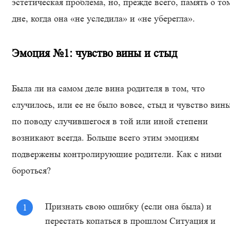
эстетическая проблема, но, прежде всего, память о то
дне, когда она «не уследила» и «не уберегла».
Эмоция №1: чувство вины и стыд
Была ли на самом деле вина родителя в том, что
случилось, или ее не было вовсе, стыд и чувство вин
по поводу случившегося в той или иной степени
возникают всегда. Больше всего этим эмоциям
подвержены контролирующие родители. Как с ними
бороться?
Признать свою ошибку (если она была) и
перестать копаться в прошлом Ситуация и