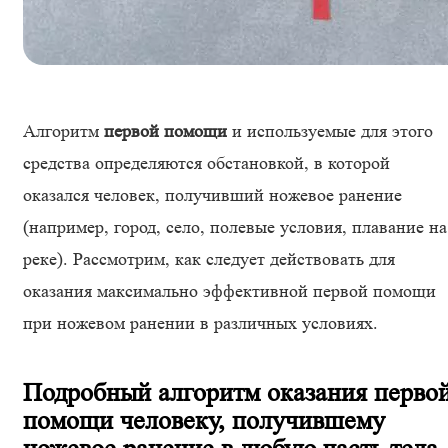
Алгоритм
первой помощи
и используемые для этого
средства определяются обстановкой, в которой
оказался человек, получивший ножевое ранение
(например, город, село, полевые условия, плавание на
реке). Рассмотрим, как следует действовать для
оказания максимально эффективной первой помощи
при ножевом ранении в различных условиях.
Подробный алгоритм оказания перво
помощи человеку, получившему