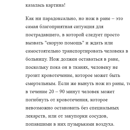
казалась картина!
Как ни парадоксально, но нож в ране – это
самая благоприятная ситуация для
пострадавшего, в которой следует просто
вызвать "скорую помощь" и ждать или
самостоятельно транспортировать человека в
больницу. Нож должен оставаться в ране,
поскольку пока он в тканях, человеку не
грозит кровотечение, которое может быть
смертельным. Если же вынуть нож из раны, т
в течение 20 – 90 минут человек может
погибнуть от кровотечения, которое
невозможно остановить без специальных
лекарств, или от закупорки сосудов,
попавшими в них пузырьками воздуха.