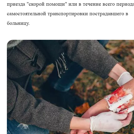
приезда "скорой помощи" или в течение всего период
самостоятельной транспортировки пострадавшего в
больницу.