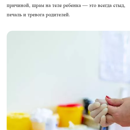
причиной, шрам на теле ребенка — это всегда стыд,
печаль и тревога родителей.