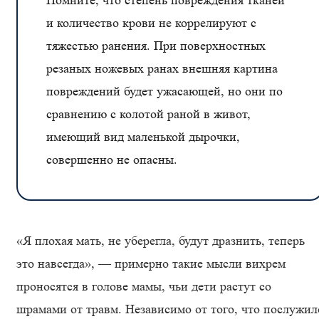
Помните, что степень повреждения тканей
и количество крови не коррелируют с
тяжестью ранения. При поверхностных
резаных ножевых ранах внешняя картина
повреждений будет ужасающей, но они по
сравнению с колотой раной в живот,
имеющий вид маленькой дырочки,
совершенно не опасны.
«Я плохая мать, не уберегла, будут дразнить, теперь
это навсегда», — примерно такие мысли вихрем
проносятся в голове мамы, чьи дети растут со
шрамами от травм. Независимо от того, что послужил