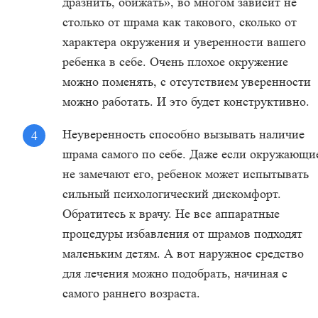
дразнить, обижать», во многом зависит не
столько от шрама как такового, сколько от
характера окружения и уверенности вашего
ребенка в себе. Очень плохое окружение
можно поменять, с отсутствием уверенности
можно работать. И это будет конструктивно.
Неуверенность способно вызывать наличие
шрама самого по себе. Даже если окружающи
не замечают его, ребенок может испытывать
сильный психологический дискомфорт.
Обратитесь к врачу. Не все аппаратные
процедуры избавления от шрамов подходят
маленьким детям. А вот наружное средство
для лечения можно подобрать, начиная с
самого раннего возраста.