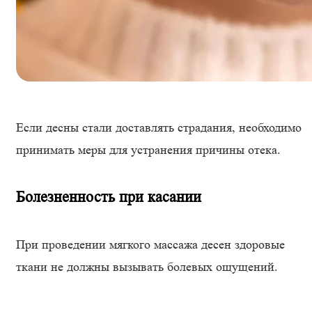
Если десны стали доставлять страдания, необходимо
принимать меры для устранения причины отека.
Болезненность при касании
При проведении мягкого массажа десен здоровые
ткани не должны вызывать болевых ощущений.