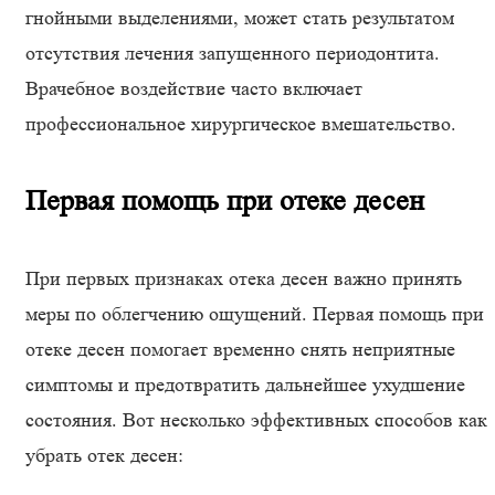
гнойными выделениями, может стать результатом
отсутствия лечения запущенного периодонтита.
Врачебное воздействие часто включает
профессиональное хирургическое вмешательство.
Первая помощь при отеке десен
При первых признаках отека десен важно принять
меры по облегчению ощущений. Первая помощь при
отеке десен помогает временно снять неприятные
симптомы и предотвратить дальнейшее ухудшение
состояния. Вот несколько эффективных способов как
убрать отек десен: