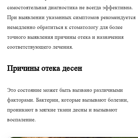
самостоятельная диагностика не всегда эффективна.
При выявлении указанных симптомов рекомендуется
немедленно обратиться к стоматологу для более
точного выявления причины отека и назначения
соответствующего лечения.
Причины отека десен
Это состояние может быть вызвано различными
факторами. Бактерии, которые вызывают болезни,
проникают в мягкие ткани десны и вызывают
воспаление.