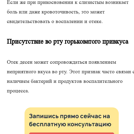
Если же при прикосновении к слизистым возникает
боль или даже кровоточивость, это может
свидетельствовать о воспалении и отеке.
Присутствие во рту горьковатого привкуса
Отек десен может сопровождаться появлением
неприятного вкуса во рту. Этот признак часто связан 
наличием бактерий и продуктов воспалительного
процесса.