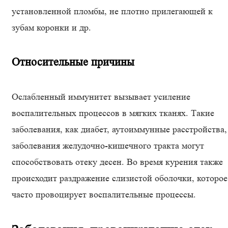
установленной пломбы, не плотно прилегающей к
зубам коронки и др.
Относительные причины
Ослабленный иммунитет вызывает усиление
воспалительных процессов в мягких тканях. Такие
заболевания, как диабет, аутоиммунные расстройства,
заболевания желудочно-кишечного тракта могут
способствовать отеку десен. Во время курения также
происходит раздражение слизистой оболочки, которое
часто провоцирует воспалительные процессы.