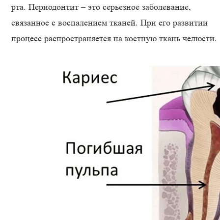
рта. Периодонтит – это серьезное заболевание,
связанное с воспалением тканей. При его развитии
процесс распространяется на костную ткань челюсти.