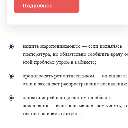
Подробнее
выпить жаропонижающее — если поднялась
температура, но обязательно сообщить врачу о
этой проблеме утром в кабинете;
прополоскать рот антисептиком — он снижает
отек и замедляет распространение воспаления;
нанести спрей с лидокаином на область
воспаления — если боль мешает вам уснуть, т
так она на время отступит.