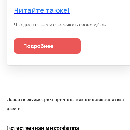
Читайте также!
Что делать, если стесняюсь своих зубов
Подробнее
Давайте рассмотрим причины возникновения отека
десен:
Естественная микрофлора