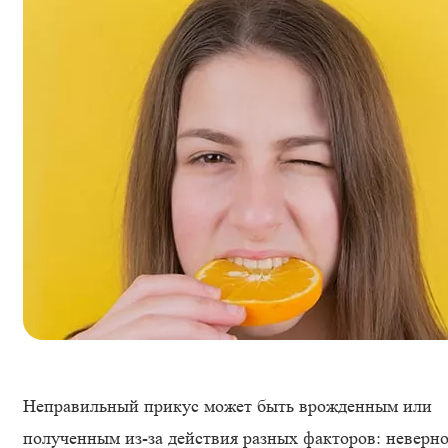
Неправильный прикус может быть врожденным или
полученным из-за действия разных факторов: неверн