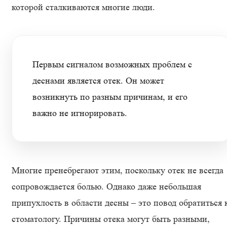
которой сталкиваются многие люди.
Первым сигналом возможных проблем с
деснами является отек. Он может
возникнуть по разным причинам, и его
важно не игнорировать.
Многие пренебрегают этим, поскольку отек не всегда
сопровождается болью. Однако даже небольшая
припухлость в области десны – это повод обратиться 
стоматологу. Причины отека могут быть разными,