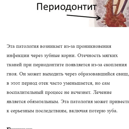
Эта патология возникает из-за проникновения
инфекции через зубные корни. Отечность мягких
тканей при периодонтите появляется из-за скопления
гноя. Он может выходить через образовавшийся свищ
в этот период отек часто уменьшается, но сам
воспалительный процесс не исчезнет. Лечение
является обязательным. Эта патология может привест
к серьезным последствиям, включая потерю зуба.