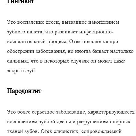
Гингивит
Это воспаление десен, вызванное накоплением
зубного налета, что развивает инфекционно-
воспалительный процесс. Отек появляется при
обострении заболевания, но иногда бывает настолько
сильным, что в некоторых случаях он может даже
закрыть зуб.
Пародонтит
Это более серьезное заболевание, характеризующееся
воспалением зубной десны и разрушением опорных
тканей зубов. Отек слизистых, сопровождаемый