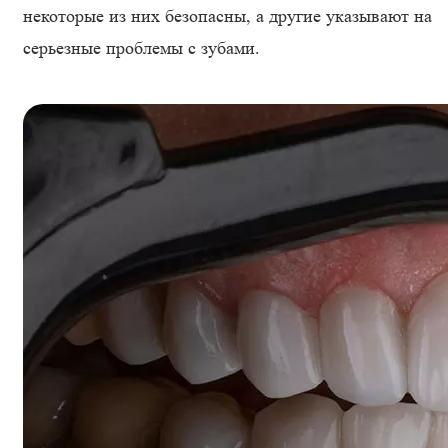
некоторые из них безопасны, а другие указывают на
серьезные проблемы с зубами.