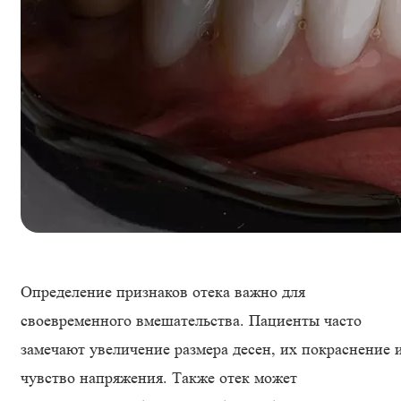
Определение признаков отека важно для
своевременного вмешательства. Пациенты часто
замечают увеличение размера десен, их покраснение 
чувство напряжения. Также отек может