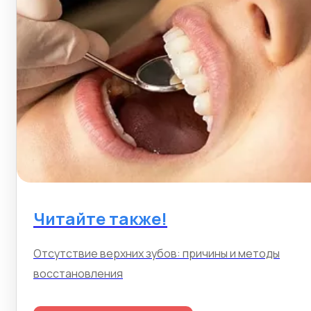
Читайте также!
Отсутствие верхних зубов: причины и методы
восстановления