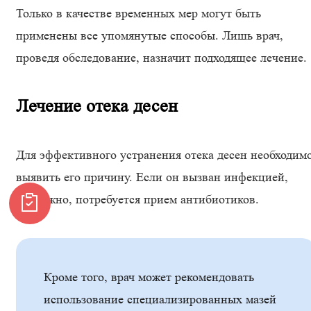
Только в качестве временных мер могут быть
применены все упомянутые способы. Лишь врач,
проведя обследование, назначит подходящее лечение.
Лечение отека десен
Для эффективного устранения отека десен необходим
выявить его причину. Если он вызван инфекцией,
возможно, потребуется прием антибиотиков.
Кроме того, врач может рекомендовать
использование специализированных мазей