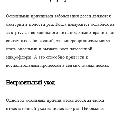
Основными причинами заболевания десен являются
бактерии в полости рта. Когда иммунитет ослаблен из
за стресса, неправильного питания, химиотерапии ил
системных заболеваний, эти микроорганизмы могут
стать опасными и вызвать рост патогенной
микрофлоры. А это способно привести к
воспалительным процессам в мягких тканях десны.
Неправильный уход
Одной из основных причин отека десен является
недостаточный уход за полостью рта. Небрежная