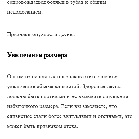
сопровождаться болями в зубах и общим
недомоганием.
Признаки опухлости десны:
Увеличение размера
Одним из основных признаков отека является
увеличение объема слизистой. Здоровые десны
должны быть плотными и не вызывать ощущения
избыточного размера. Если вы замечаете, что
слизистые стали более выпуклыми и отечными, это
может быть признаком отека.