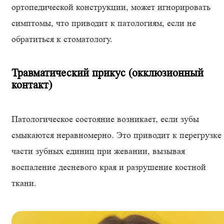
ортопедической конструкции, может игнорировать
симптомы, что приводит к патологиям, если не
обратиться к стоматологу.
Травматический прикус (окклюзионный
контакт)
Патологическое состояние возникает, если зубы
смыкаются неравномерно. Это приводит к перегрузке
части зубных единиц при жевании, вызывая
воспаление десневого края и разрушение костной
ткани.