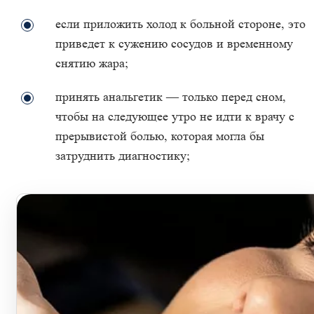
если приложить холод к больной стороне, это
приведет к сужению сосудов и временному
снятию жара;
принять анальгетик — только перед сном,
чтобы на следующее утро не идти к врачу с
прерывистой болью, которая могла бы
затруднить диагностику;