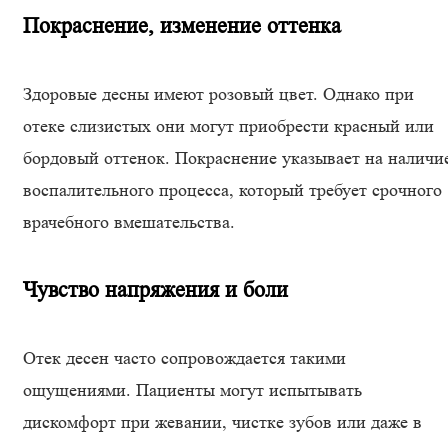
Покраснение, изменение оттенка
Здоровые десны имеют розовый цвет. Однако при
отеке слизистых они могут приобрести красный или
бордовый оттенок. Покраснение указывает на наличи
воспалительного процесса, который требует срочного
врачебного вмешательства.
Чувство напряжения и боли
Отек десен часто сопровождается такими
ощущениями. Пациенты могут испытывать
дискомфорт при жевании, чистке зубов или даже в