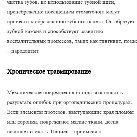
чистка зубов, не использование зубной нити,
пренебрежение посещением стоматолога могут
привести к образованию зубного налета. Он образует
зубной камень и способствует развитию
воспалительных процессов, таких как гингивит, позж
– пародонтит.
Хроническое травмирование
Механические повреждения иногда возникают в
результате ошибок при ортопедических процедурах.
Если элементы протезов, выступающие края пломбы
или коронки, повреждают мягкие ткани, десна
начинает отекать. Пациент, привыкая к