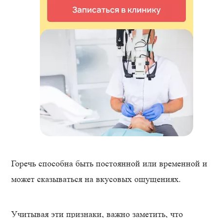
Горечь способна быть постоянной или временной и
может сказываться на вкусовых ощущениях.
Учитывая эти признаки, важно заметить, что