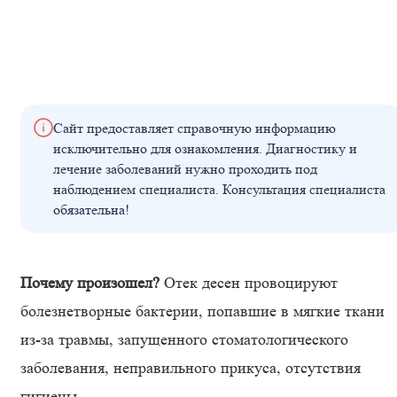
Сайт предоставляет справочную информацию
исключительно для ознакомления. Диагностику и
лечение заболеваний нужно проходить под
наблюдением специалиста. Консультация специалиста
обязательна!
Почему произошел?
Отек десен провоцируют
болезнетворные бактерии, попавшие в мягкие ткани
из-за травмы, запущенного стоматологического
заболевания, неправильного прикуса, отсутствия
гигиены.