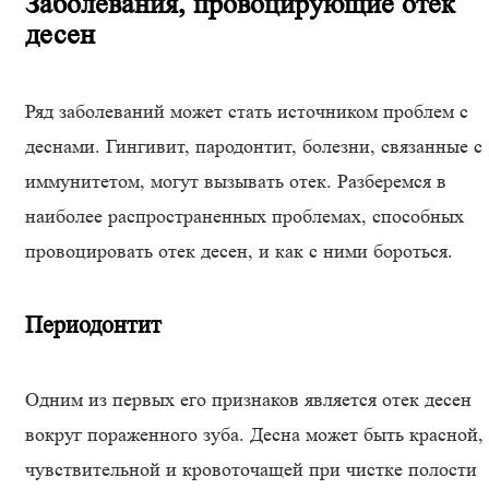
Заболевания, провоцирующие отек
десен
Ряд заболеваний может стать источником проблем с
деснами. Гингивит, пародонтит, болезни, связанные с
иммунитетом, могут вызывать отек. Разберемся в
наиболее распространенных проблемах, способных
провоцировать отек десен, и как с ними бороться.
Периодонтит
Одним из первых его признаков является отек десен
вокруг пораженного зуба. Десна может быть красной,
чувствительной и кровоточащей при чистке полости