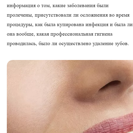
информация о том, какие заболевания были
пролечены, присутствовали ли осложнения во время
процедуры, как была купирована инфекция и была ли
она вообще, какая профессиональная гигиена
проводилась, было ли осуществлено удаление зубов.