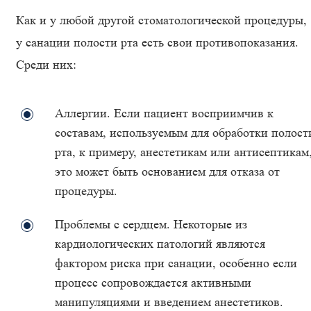
Как и у любой другой стоматологической процедуры,
у санации полости рта есть свои противопоказания.
Среди них:
Аллергии. Если пациент восприимчив к
составам, используемым для обработки полост
рта, к примеру, анестетикам или антисептикам
это может быть основанием для отказа от
процедуры.
Проблемы с сердцем. Некоторые из
кардиологических патологий являются
фактором риска при санации, особенно если
процесс сопровождается активными
манипуляциями и введением анестетиков.