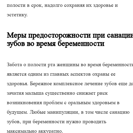
полости в срок, надолго сохраняя их здоровье и
эстетику.
Меры предосторожности при санаци
зубов во время беременности
Забота о полости рта женщины во время беременност
является одним из главных аспектов охраны ее
здоровья. Бережное комплексное лечение зубов еще д
зачатия малыша существенно снижает риск
возникновения проблем с оральным здоровьем в
будущем. Любые манипуляции, в том числе санацию
зубов, при беременности нужно проводить
максимально аккуратно.