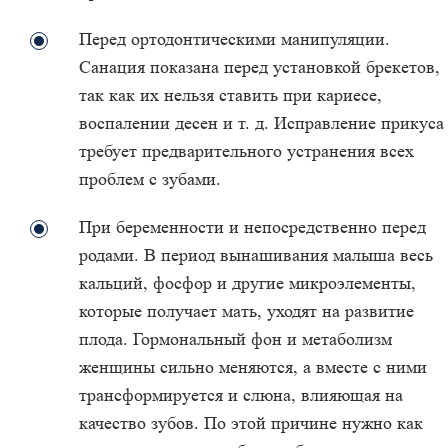
Перед ортодонтическими манипуляции.
Санация показана перед установкой брекетов,
так как их нельзя ставить при кариесе,
воспалении десен и т. д. Исправление прикуса
требует предварительного устранения всех
проблем с зубами.
При беременности и непосредственно перед
родами. В период вынашивания малыша весь
кальций, фосфор и другие микроэлементы,
которые получает мать, уходят на развитие
плода. Гормональный фон и метаболизм
женщины сильно меняются, а вместе с ними
трансформируется и слюна, влияющая на
качество зубов. По этой причине нужно как