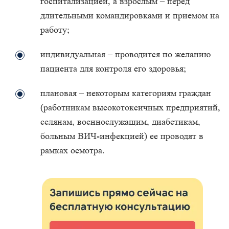
госпитализацией, а взрослым – перед
длительными командировками и приемом на
работу;
индивидуальная – проводится по желанию
пациента для контроля его здоровья;
плановая – некоторым категориям граждан
(работникам высокотоксичных предприятий,
селянам, военнослужащим, диабетикам,
больным ВИЧ-инфекцией) ее проводят в
рамках осмотра.