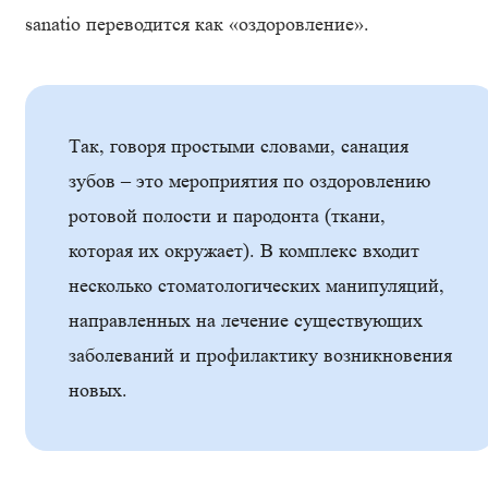
sanatio переводится как «оздоровление».
Так, говоря простыми словами, санация
зубов – это мероприятия по оздоровлению
ротовой полости и пародонта (ткани,
которая их окружает). В комплекс входит
несколько стоматологических манипуляций,
направленных на лечение существующих
заболеваний и профилактику возникновения
новых.