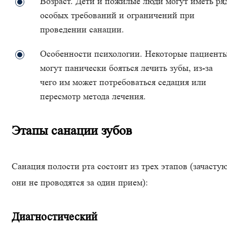
Возраст. Дети и пожилые люди могут иметь ря
особых требований и ограничений при
проведении санации.
Особенности психологии. Некоторые пациент
могут панически бояться лечить зубы, из-за
чего им может потребоваться седация или
пересмотр метода лечения.
Этапы санации зубов
Санация полости рта состоит из трех этапов (зачасту
они не проводятся за один прием):
Диагностический