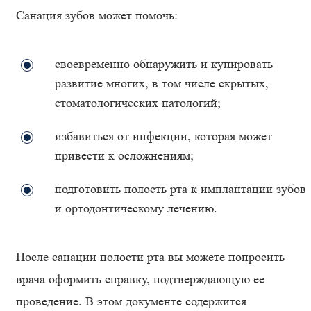
Санация зубов может помочь:
своевременно обнаружить и купировать
развитие многих, в том числе скрытых,
стоматологических патологий;
избавиться от инфекции, которая может
привести к осложнениям;
подготовить полость рта к имплантации зубов
и ортодонтическому лечению.
После санации полости рта вы можете попросить
врача оформить справку, подтверждающую ее
проведение. В этом документе содержится