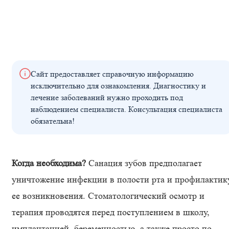
Сайт предоставляет справочную информацию
исключительно для ознакомления. Диагностику и
лечение заболеваний нужно проходить под
наблюдением специалиста. Консультация специалиста
обязательна!
Когда необходима?
Санация зубов предполагает
уничтожение инфекции в полости рта и профилактик
ее возникновения. Стоматологический осмотр и
терапия проводятся перед поступлением в школу,
имплантацией, беременностью, а также просто по