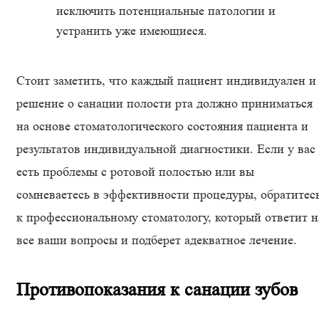
исключить потенциальные патологии и
устранить уже имеющиеся.
Стоит заметить, что каждый пациент индивидуален и
решение о санации полости рта должно приниматься
на основе стоматологического состояния пациента и
результатов индивидуальной диагностики. Если у вас
есть проблемы с ротовой полостью или вы
сомневаетесь в эффективности процедуры, обратитес
к профессиональному стоматологу, который ответит н
все ваши вопросы и подберет адекватное лечение.
Противопоказания к санации зубов