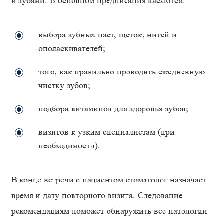
и зубами. В основном предписания касаются:
выбора зубных паст, щеток, нитей и
ополаскивателей;
того, как правильно проводить ежедневную
чистку зубов;
подбора витаминов для здоровья зубов;
визитов к узким специалистам (при
необходимости).
В конце встречи с пациентом стоматолог назначает
время и дату повторного визита. Следование
рекомендациям поможет обнаружить все патологии