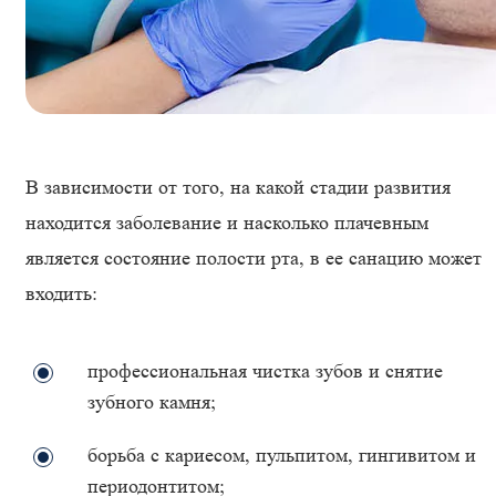
В зависимости от того, на какой стадии развития
находится заболевание и насколько плачевным
является состояние полости рта, в ее санацию может
входить:
профессиональная чистка зубов и снятие
зубного камня;
борьба с кариесом, пульпитом, гингивитом и
периодонтитом;