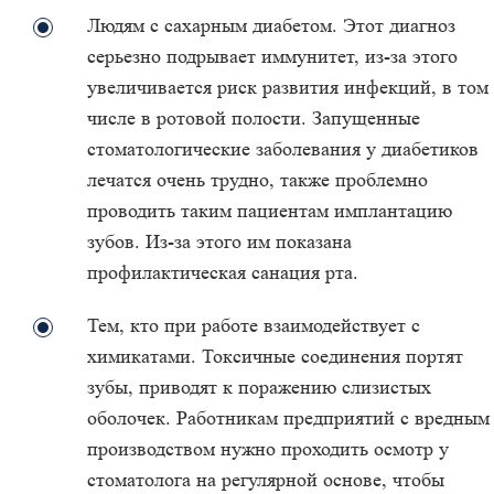
Людям с сахарным диабетом. Этот диагноз
серьезно подрывает иммунитет, из-за этого
увеличивается риск развития инфекций, в том
числе в ротовой полости. Запущенные
стоматологические заболевания у диабетиков
лечатся очень трудно, также проблемно
проводить таким пациентам имплантацию
зубов. Из-за этого им показана
профилактическая санация рта.
Тем, кто при работе взаимодействует с
химикатами. Токсичные соединения портят
зубы, приводят к поражению слизистых
оболочек. Работникам предприятий с вредным
производством нужно проходить осмотр у
стоматолога на регулярной основе, чтобы