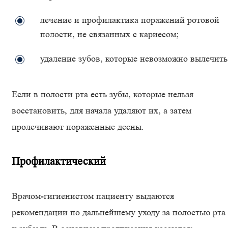
лечение и профилактика поражений ротовой
полости, не связанных с кариесом;
удаление зубов, которые невозможно вылечить
Если в полости рта есть зубы, которые нельзя
восстановить, для начала удаляют их, а затем
пролечивают пораженные десны.
Профилактический
Врачом-гигиенистом пациенту выдаются
рекомендации по дальнейшему уходу за полостью рта