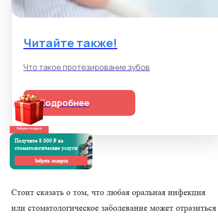
Читайте также!
Что такое протезирование зубов
Подробнее
Забрать подарок
Получите 8 000 ₽ на
стоматологические услуги
Забрать подарок
Стоит сказать о том, что любая оральная инфекция
или стоматологическое заболевание может отразиться