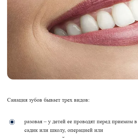
Санация зубов бывает трех видов:
разовая – у детей ее проводят перед приемом в
садик или школу, операцией или