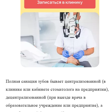
Полная санация зубов бывает централизованной (в
клинике или кабинете стоматолога на предприятии),
децентрализованной (при выезде врача в
образовательное учреждение или предприятие), а