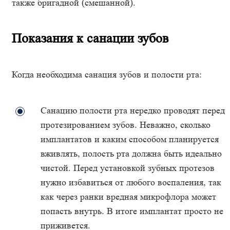
также бригадной (смешанной).
Показания к санации зубов
Когда необходима санация зубов и полости рта:
Санацию полости рта нередко проводят перед
протезированием зубов. Неважно, сколько
имплантатов и каким способом планируется
вживлять, полость рта должна быть идеально
чистой. Перед установкой зубных протезов
нужно избавиться от любого воспаления, так
как через ранки вредная микрофлора может
попасть внутрь. В итоге имплантат просто не
приживется.