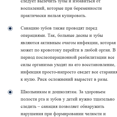
следует вылечить зубы и избавиться от
воспалений, которые при беременности
практически нельзя купировать.
Санацию зубов также проводят перед
операциями. Так, больные десны и зубы
являются активным очагом инфекции, которая
может по кровотоку перейти в любой орган. В
период послеоперационной реабилитации все
силы организма уходят на его восстановление, 
инфекция просто-напросто сведет все старани
к нулю. Риск осложнений вырастет в разы.
Школьникам и дошколятам. За здоровьем
полости рта и зубов у детей нужно тщательно
следить – санация позволяет обнаружить
нарушения при формировании челюсти и