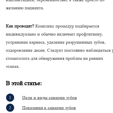
желанию пациента.
Как проводят?
Комплекс процедур подбирается
индивидуально и обычно включает профгигиену,
устранение кариеса, удаление разрушенных зубов,
оздоровление десен. Следует постоянно наблюдаться 
стоматолога для обнаружения проблем на ранних
этапах.
В этой статье:
Цели и виды санации зубов
Показания к санации зубов