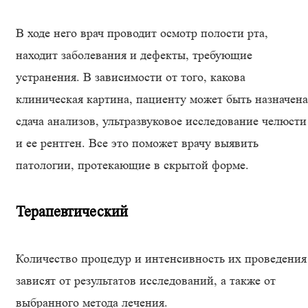
В ходе него врач проводит осмотр полости рта,
находит заболевания и дефекты, требующие
устранения. В зависимости от того, какова
клиническая картина, пациенту может быть назначена
сдача анализов, ультразвуковое исследование челюсти
и ее рентген. Все это поможет врачу выявить
патологии, протекающие в скрытой форме.
Терапевтический
Количество процедур и интенсивность их проведения
зависят от результатов исследований, а также от
выбранного метода лечения.