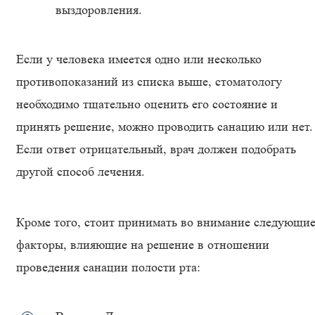
выздоровления.
Если у человека имеется одно или несколько
противопоказаний из списка выше, стоматологу
необходимо тщательно оценить его состояние и
принять решение, можно проводить санацию или нет.
Если ответ отрицательный, врач должен подобрать
другой способ лечения.
Кроме того, стоит принимать во внимание следующи
факторы, влияющие на решение в отношении
проведения санации полости рта: