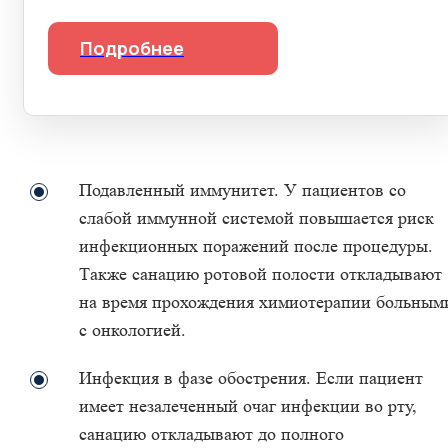
Подробнее
Подавленный иммунитет. У пациентов со
слабой иммунной системой повышается риск
инфекционных поражений после процедуры.
Также санацию ротовой полости откладывают
на время прохождения химиотерапии больным
с онкологией.
Инфекция в фазе обострения. Если пациент
имеет незалеченный очаг инфекции во рту,
санацию откладывают до полного