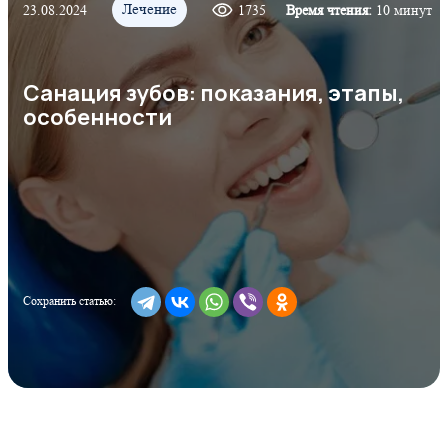
Лечение
23.08.2024
1735
Время чтения:
10 минут
Санация зубов: показания, этапы,
особенности
Сохранить статью: