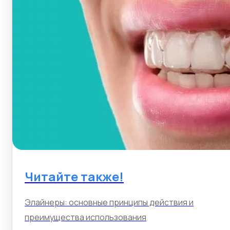
Читайте также!
Элайнеры: основные принципы действия и
преимущества использования