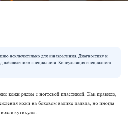
цию исключительно для ознакомления. Диагностику и
од наблюдением специалиста. Консультация специалиста
ие кожи рядом с ногтевой пластиной. Как правило,
еждения кожи на боковом валике пальца, но иногда
 возле кутикулы.