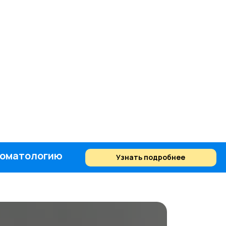
стоматологию
Узнать подробнее