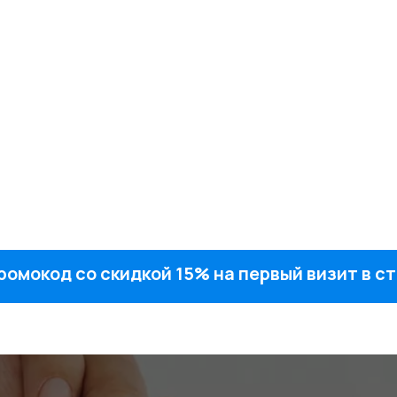
ромокод со скидкой 15% на первый визит в 