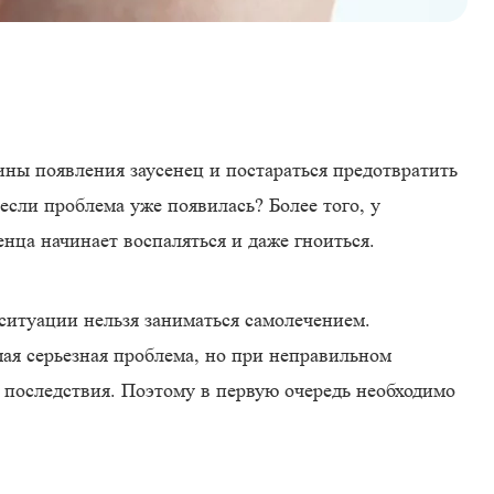
ны появления заусенец и постараться предотвратить
 если проблема уже появилась? Более того, у
енца начинает воспаляться и даже гноиться.
ситуации нельзя заниматься самолечением.
ая серьезная проблема, но при неправильном
 последствия. Поэтому в первую очередь необходимо