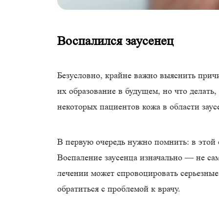
Воспалился заусенец
Безусловно, крайне важно выяснить причи
их образование в будущем, но что делать,
некоторых пациентов кожа в области заус
В первую очередь нужно помнить: в этой 
Воспаление заусенца изначально — не сам
лечении может спровоцировать серьезные
обратиться с проблемой к врачу.