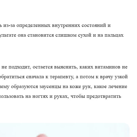
дь из-за определенных внутренних состояний и
ультате она становится слишком сухой и на пальцах
 не подходит, остается выяснить, каких витаминов не
братиться сначала к терапевту, а потом к врачу узкой
ему образуются заусенцы на коже рук, какое лечение
ользовать на ногтях и руках, чтобы предотвратить