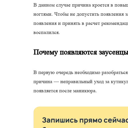
В данном случае причина кроется в повы
ногтями. Чтобы не допустить появления 
появления и принять в расчет рекомендац
воспалился.
Почему появляются заусенц
В первую очередь необходимо разобраться
причина — неправильный уход за кутикул
появляется после маникюра.