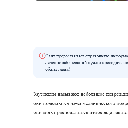
Сайт предоставляет справочную информа
лечение заболеваний нужно проходить п
обязательна!
Заусенцем называют небольшое поврежден
они появляются из-за механического повр
они могут располагаться непосредственно