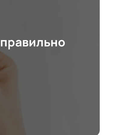
 правильно