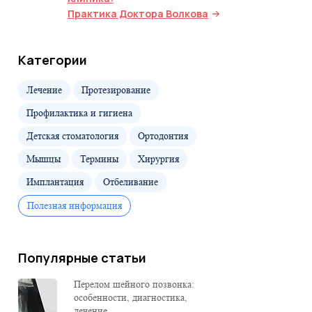
Практика Доктора Волкова
Категории
Лечение
Протезирование
Профилактика и гигиена
Детская стоматология
Ортодонтия
Мышцы
Термины
Хирургия
Имплантация
Отбеливание
Полезная информация
Популярные статьи
Перелом шейного позвонка:
особенности, диагностика,
лечение...