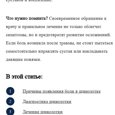
Что нужно помнить?
Своевременное обращение к
врачу и правильное лечение не только облегчат
симптомы, но и предотвратят развитие осложнений.
Если боль возникла после травмы, не стоит пытаться
самостоятельно вправлять сустав или накладывать
давящие повязки.
В этой статье
:
Причины появления боли в щиколотке
Диагностика щиколотки
Лечение щиколотки