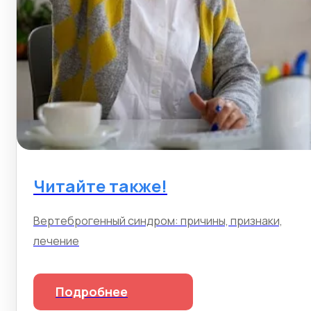
Читайте также!
Вертеброгенный синдром: причины, признаки,
лечение
Подробнее