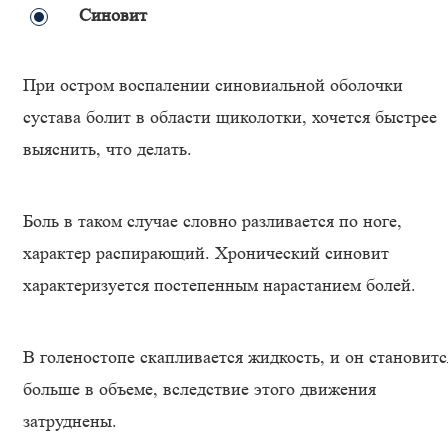
Синовит
При остром воспалении синовиальной оболочки
сустава болит в области щиколотки, хочется быстрее
выяснить, что делать.
Боль в таком случае словно разливается по ноге,
характер распирающий. Хронический синовит
характеризуется постепенным нарастанием болей.
В голеностопе скапливается жидкость, и он становитс
больше в объеме, вследствие этого движения
затруднены.