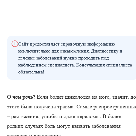
Сайт предоставляет справочную информацию
исключительно для ознакомления. Диагностику и
лечение заболеваний нужно проходить под
наблюдением специалиста. Консультация специалиста
обязательна!
О чем речь?
Если болит щиколотка на ноге, значит, до
этого была получена травма. Самые распространенны
– растяжения, ушибы и даже переломы. В более
редких случаях боль могут вызвать заболевания
суставов и воспаление.