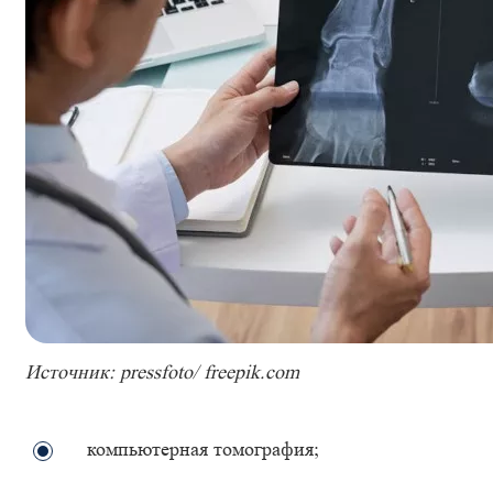
Источник: pressfoto/ freepik.com
компьютерная томография;