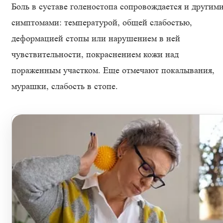
Боль в суставе голеностопа сопровождается и другим
симптомами: температурой, общей слабостью,
деформацией стопы или нарушением в ней
чувствительности, покраснением кожи над
пораженным участком. Еще отмечают покалывания,
мурашки, слабость в стопе.