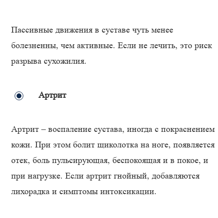
Пассивные движения в суставе чуть менее
болезненны, чем активные. Если не лечить, это риск
разрыва сухожилия.
Артрит
Артрит – воспаление сустава, иногда с покраснением
кожи. При этом болит щиколотка на ноге, появляется
отек, боль пульсирующая, беспокоящая и в покое, и
при нагрузке. Если артрит гнойный, добавляются
лихорадка и симптомы интоксикации.