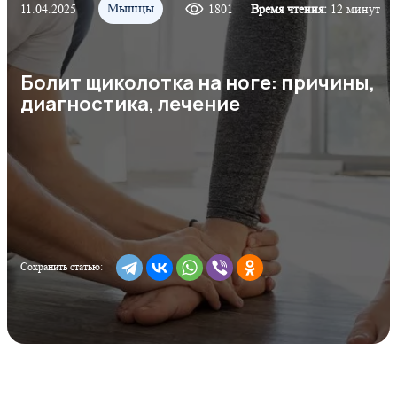
Мышцы
11.04.2025
1801
Время чтения:
12 минут
Болит щиколотка на ноге: причины,
диагностика, лечение
Сохранить статью: