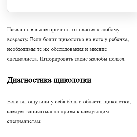
Названные выше причины относятся к любому
возрасту. Если болит щиколотка на ноге у ребенка,
необходимы те же обследования и мнение
специалиста. Игнорировать такие жалобы нельзя.
Диагностика щиколотки
Если вы ощутили у себя боль в области щиколотки,
следует записаться на прием к следующим
специалистам: