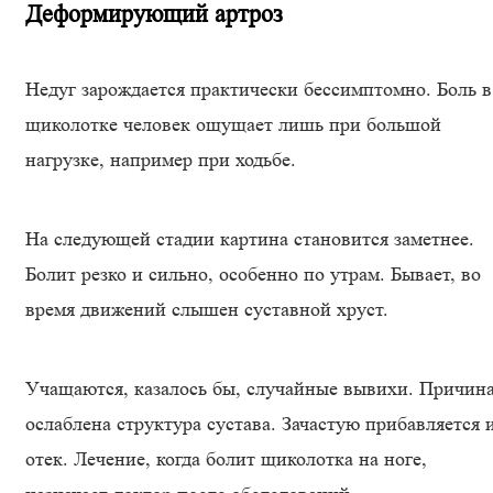
Деформирующий артроз
Недуг зарождается практически бессимптомно. Боль в
щиколотке человек ощущает лишь при большой
нагрузке, например при ходьбе.
На следующей стадии картина становится заметнее.
Болит резко и сильно, особенно по утрам. Бывает, во
время движений слышен суставной хруст.
Учащаются, казалось бы, случайные вывихи. Причина
ослаблена структура сустава. Зачастую прибавляется 
отек. Лечение, когда болит щиколотка на ноге,