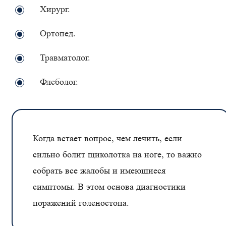
Хирург.
Ортопед.
Травматолог.
Флеболог.
Когда встает вопрос, чем лечить, если
сильно болит щиколотка на ноге, то важно
собрать все жалобы и имеющиеся
симптомы. В этом основа диагностики
поражений голеностопа.