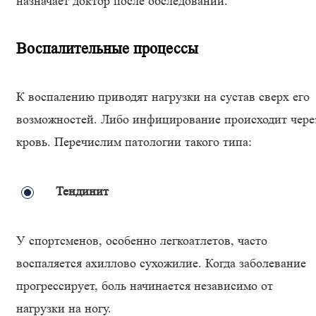
назначает доктор после обследований.
Воспалительные процессы
К воспалению приводят нагрузки на сустав сверх его
возможностей. Либо инфицирование происходит чере
кровь. Перечислим патологии такого типа:
Тендинит
У спортсменов, особенно легкоатлетов, часто
воспаляется ахиллово сухожилие. Когда заболевание
прогрессирует, боль начинается независимо от
нагрузки на ногу.