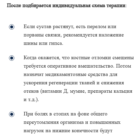
После подбирается индивидуальная схема терапии
:
Если сустав растянут, есть перелом или
порваны связки, рекомендуется наложение
шины или гипса.
Когда окажется, что костные отломки смещены
требуется оперативное вмешательство. Потом
назначат медикаментозные средства для
ускорения регенерации тканей и снижения
отеков (витамин Д, мумие, препараты кальция
и т.д.).
При болях в стопах на фоне общего
переутомления организма и повышенных
нагрузок на нижние конечности будут