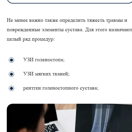
Не менее важно также определить тяжесть травмы и
поврежденные элементы сустава. Для этого назначаю
целый ряд процедур:
УЗИ голеностопа;
УЗИ мягких тканей;
рентген голеностопного сустава;