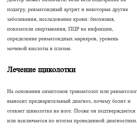
подагру, ревматоидный артрит и некоторые другие
заболевания, исследование крови: биохимия,
показатели свертывания, ПЦР на инфекции,
определение ревматоидных маркеров, уровень
мочевой кислоты в плазме.
Лечение щиколотки
На основании симптомов травматолог или ревматолог
выносит предварительный диагноз, почему болит и
отекает щиколотка на ноге. Позже он подтверждается
или исключается по итогам проведенной диагностики