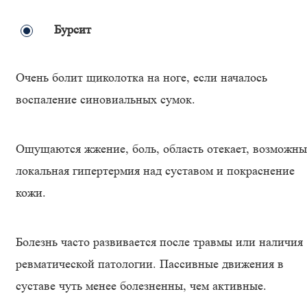
Бурсит
Очень болит щиколотка на ноге, если началось
воспаление синовиальных сумок.
Ощущаются жжение, боль, область отекает, возможны
локальная гипертермия над суставом и покраснение
кожи.
Болезнь часто развивается после травмы или наличия
ревматической патологии. Пассивные движения в
суставе чуть менее болезненны, чем активные.