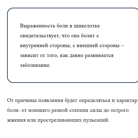
Выраженность боли в щиколотке
свидетельствует, что она болит с
внутренней стороны; с внешней стороны –
зависит от того, как давно развивается
заболевание.
От причины появления будет определяться и характер
боли: от ноющего разной степени силы до острого
жжения или простреливающих пульсаций.