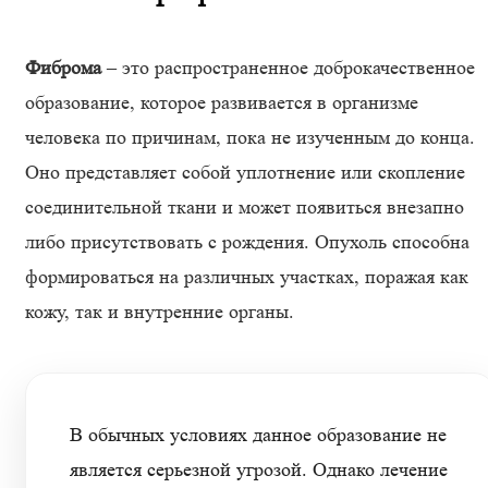
Фиброма
– это распространенное доброкачественное
образование, которое развивается в организме
человека по причинам, пока не изученным до конца.
Оно представляет собой уплотнение или скопление
соединительной ткани и может появиться внезапно
либо присутствовать с рождения. Опухоль способна
формироваться на различных участках, поражая как
кожу, так и внутренние органы.
В обычных условиях данное образование не
является серьезной угрозой. Однако лечение