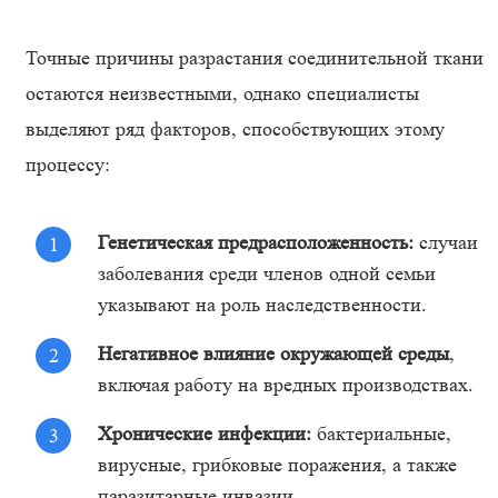
Точные причины разрастания соединительной ткани
остаются неизвестными, однако специалисты
выделяют ряд факторов, способствующих этому
процессу:
Генетическая предрасположенность:
случаи
заболевания среди членов одной семьи
указывают на роль наследственности.
Негативное влияние окружающей среды
,
включая работу на вредных производствах.
Хронические инфекции:
бактериальные,
вирусные, грибковые поражения, а также
паразитарные инвазии.