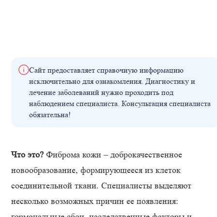
Сайт предоставляет справочную информацию
исключительно для ознакомления. Диагностику и
лечение заболеваний нужно проходить под
наблюдением специалиста. Консультация специалиста
обязательна!
Что это?
Фиброма кожи – доброкачественное
новообразование, формирующееся из клеток
соединительной ткани. Специалисты выделяют
несколько возможных причин ее появления:
гормональные сбои, наследственные факторы и