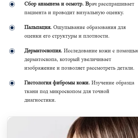
Сбор анамнеза и осмотр. В
рач расспрашивает
пациента и проводит визуальную оценку.
Пальпация.
Ощупывание образования для
оценки его структуры и плотности.
Дерматоскопия.
Исследование кожи с помощь
дерматоскопа, который увеличивает
изображение и позволяет рассмотреть детали.
Гистология фибромы кожи
.
Изучение образца
ткани под микроскопом для точной
диагностики.