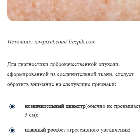
Источник: rawpixel.com/ freepik.com
Для диагностики доброкачественной опухоли,
сформированной из соединительной ткани, следует
обратить внимание на следующие признаки:
незначительный диаметр
(обычно не превышае
3 см);
плавный рост
без агрессивного увеличения;