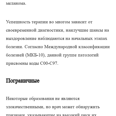
меланома.
Успешность терапии во многом зависит от
своевременной диагностики, наилучшие шансы на
выздоровление наблюдаются на начальных этапах
болезни. Согласно Международной классификации
болезней (МКБ-10), данной группе патологий
присвоены коды C00-C97.
Пограничные
Некоторые образования не являются
злокачественными, но врач может обнаружить
признаки, указывающие на высокий риск их