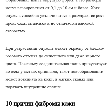
Образование имеет округлую форму, а его размеры
могут варьироваться от 0,1 до 10 см и более. Хотя
опухоль способна увеличиваться в размерах, ее рост
происходит медленно и не отличается высокой
скоростью.
При разрастании опухоль меняет окраску от бледно-
розового оттенка до синюшного или даже черного
цвета. Поскольку соединительная ткань присутствует
во всех участках организма, такое новообразование
может возникать на коже, в мягких тканях или
поражать внутренние органы.
10 причин фибромы кожи