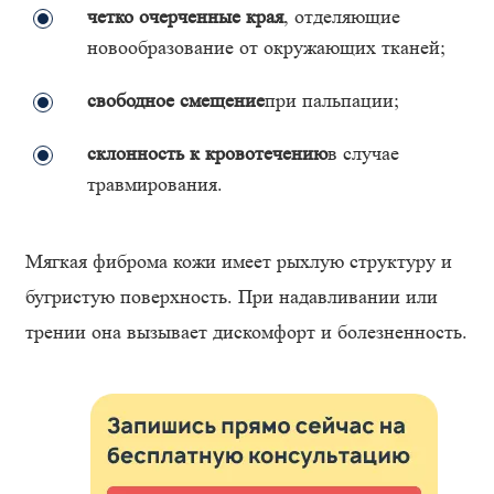
четко очерченные края
, отделяющие
новообразование от окружающих тканей;
свободное смещение
при пальпации;
склонность к кровотечению
в случае
травмирования.
Мягкая фиброма кожи имеет рыхлую структуру и
бугристую поверхность. При надавливании или
трении она вызывает дискомфорт и болезненность.