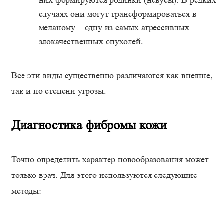
них формируются родинки (невусы). В редких
случаях они могут трансформироваться в
меланому – одну из самых агрессивных
злокачественных опухолей.
Все эти виды существенно различаются как внешне,
так и по степени угрозы.
Диагностика фибромы кожи
Точно определить характер новообразования может
только врач. Для этого используются следующие
методы: