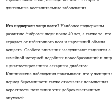
длительные воспалительные заболевания.
Кто подвержен чаще всего?
Наиболее подвержены
развитию фибромы люди после 40 лет, а также те, кто
страдает от избыточного веса и нарушений обмена
веществ. Особого внимания заслуживают пациенты с
семейной историей подобных новообразований и лиц
с диагностированным сахарным диабетом.
Клинические наблюдения показывают, что у женщин 
период беременности также отмечается повышенная
вероятность появления этих доброкачественных
опухолей.