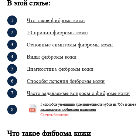
В этой статье:
Что такое фиброма кожи
10 причин фибромы кожи
Основные симптомы фибромы кожи
Виды фибромы кожи
Диагностика фибромы кожи
Способы лечения фибромы кожи
Часто задаваемые вопросы о фиброме кожи
5 способов уменьшить чувствительность зубов на 75% и снова
наслаждаться любимыми напитками
Скачать бесплатно
Что такое фиброма кожи