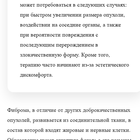
может потребоваться в следующих случаях:
при быстром увеличении размера опухоли,
воздействии на соседние органы, а также
при вероятности повреждения с
последующим перерождением в
злокачественную форму. Кроме того,
терапию часто начинают из-за эстетического
дискомфорта.
Фиброма, в отличие от других доброкачественных
опухолей, развивается из соединительной ткани, в
состав которой входят жировые и нервные клетки.