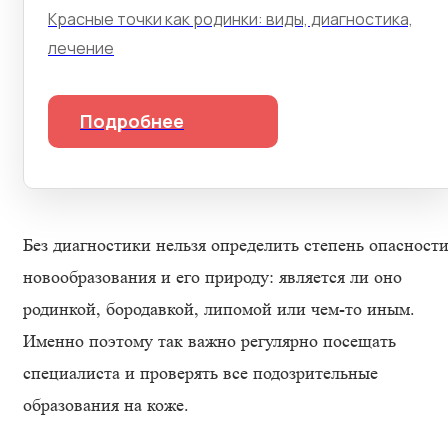
Красные точки как родинки: виды, диагностика,
лечение
Подробнее
Без диагностики нельзя определить степень опасност
новообразования и его природу: является ли оно
родинкой, бородавкой, липомой или чем-то иным.
Именно поэтому так важно регулярно посещать
специалиста и проверять все подозрительные
образования на коже.