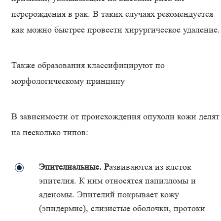
перерождения в рак. В таких случаях рекомендуется
как можно быстрее провести хирургическое удаление.
Также образования классифицируют по
морфологическому принципу
В зависимости от происхождения опухоли кожи делят
на несколько типов:
Эпителиальные. Р
азвиваются из клеток
эпителия. К ним относятся папилломы и
аденомы. Эпителий покрывает кожу
(эпидермис), слизистые оболочки, протоки