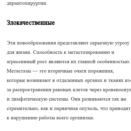
дерматохирургии.
Злокачественные
Эти новообразования представляют серьезную угрозу
для жизни. Способность к метастазированию и
агрессивный рост являются их главной особенностью.
Метастазы — это вторичные очаги поражения,
которые возникают в отдаленных органах и тканях из
за распространения раковых клеток через кровеносну
и лимфатическую системы. Они развиваются так же
стремительно, как и первичная опухоль, что приводит
к нарушению работы всего организма.