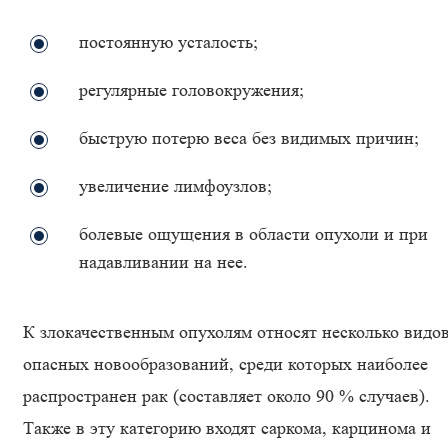
постоянную усталость;
регулярные головокружения;
быструю потерю веса без видимых причин;
увеличение лимфоузлов;
болевые ощущения в области опухоли и при
надавливании на нее.
К злокачественным опухолям относят несколько видо
опасных новообразований, среди которых наиболее
распространен рак (составляет около 90 % случаев).
Также в эту категорию входят саркома, карцинома и