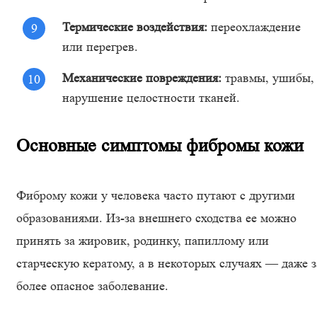
Термические воздействия:
переохлаждение
или перегрев.
Механические повреждения:
травмы, ушибы,
нарушение целостности тканей.
Основные симптомы фибромы кожи
Фиброму кожи у человека часто путают с другими
образованиями. Из-за внешнего сходства ее можно
принять за жировик, родинку, папиллому или
старческую кератому, а в некоторых случаях — даже з
более опасное заболевание.