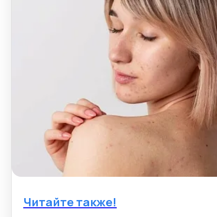
Читайте также!