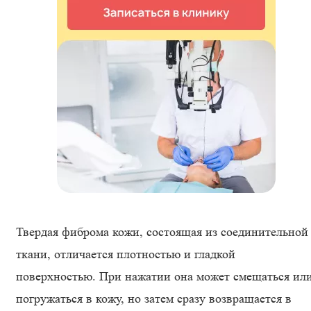
Твердая фиброма кожи, состоящая из соединительной
ткани, отличается плотностью и гладкой
поверхностью. При нажатии она может смещаться ил
погружаться в кожу, но затем сразу возвращается в