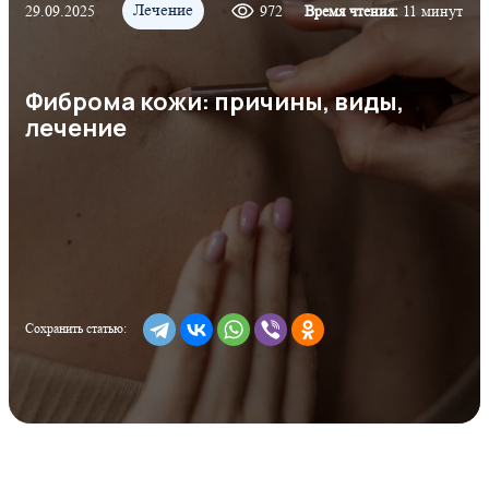
Лечение
29.09.2025
972
Время чтения:
11 минут
Фиброма кожи: причины, виды,
лечение
Сохранить статью: