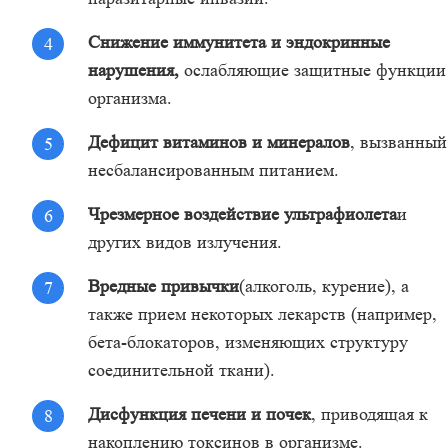
Снижение иммунитета и эндокринные
нарушения,
ослабляющие защитные функции
организма.
Дефицит витаминов и минералов
, вызванный
несбалансированным питанием.
Чрезмерное воздействие ультрафиолета
и
других видов излучения.
Вредные привычки
(алкоголь, курение), а
также прием некоторых лекарств (например,
бета-блокаторов, изменяющих структуру
соединительной ткани).
Дисфункция печени и почек
, приводящая к
накоплению токсинов в организме.