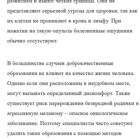
развитием и имеют четкие границы. Они не
представляют серьезной угрозы для здоровья, так как
их клетки не проникают в кровь и лимфу. При
нажатии на такую опухоль болезненные ощущения
обычно отсутствуют.
В большинстве случаев доброкачественные
образования не влияют на качество жизни человека.
Однако если они расположены в неудобном месте,
могут вызывать определенный дискомфорт. Также
существует риск перерождения безвредной родинки в
агрессивную меланому – опасное онкологическое
заболевание. Поэтому специалисты часто советуют
удалять такие образования с помощью методов