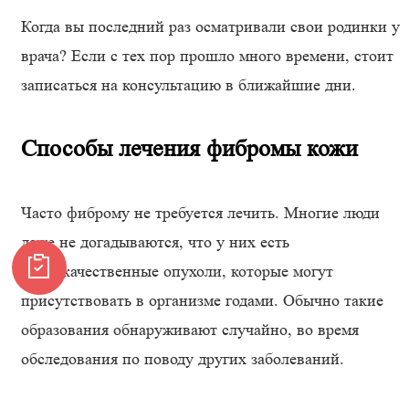
Когда вы последний раз осматривали свои родинки у
врача? Если с тех пор прошло много времени, стоит
записаться на консультацию в ближайшие дни.
Способы лечения фибромы кожи
Часто фиброму не требуется лечить. Многие люди
даже не догадываются, что у них есть
доброкачественные опухоли, которые могут
присутствовать в организме годами. Обычно такие
образования обнаруживают случайно, во время
обследования по поводу других заболеваний.