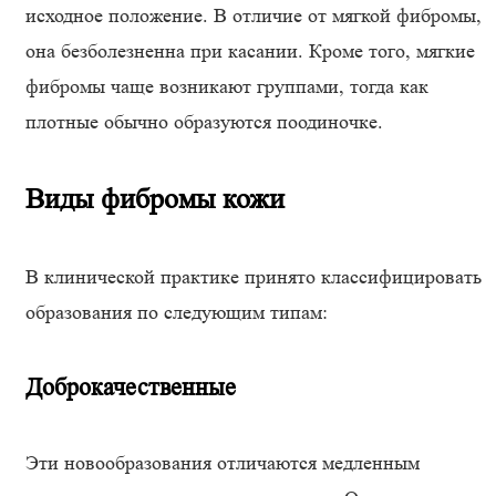
исходное положение. В отличие от мягкой фибромы,
она безболезненна при касании. Кроме того, мягкие
фибромы чаще возникают группами, тогда как
плотные обычно образуются поодиночке.
Виды фибромы кожи
В клинической практике принято классифицировать
образования по следующим типам:
Доброкачественные
Эти новообразования отличаются медленным